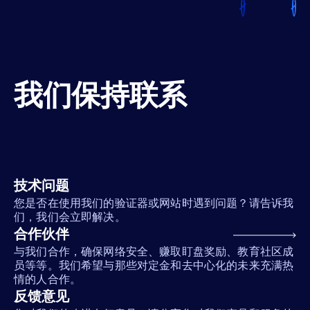
我们保持联系
技术问题
您是否在使用我们的验证器或网站时遇到问题？请告诉我
们，我们会立即解决。
合作伙伴
与我们合作，确保网络安全、赚取盯盘奖励、教育社区成
员等等。我们希望与那些对定金和去中心化的未来充满热
情的人合作。
反馈意见