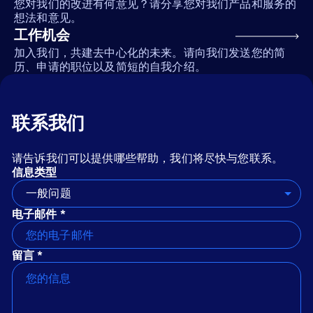
您对我们的改进有何意见？请分享您对我们产品和服务的
想法和意见。
工作机会
加入我们，共建去中心化的未来。请向我们发送您的简
历、申请的职位以及简短的自我介绍。
联系我们
请告诉我们可以提供哪些帮助，我们将尽快与您联系。
信息类型
一般问题
电子邮件 *
留言 *