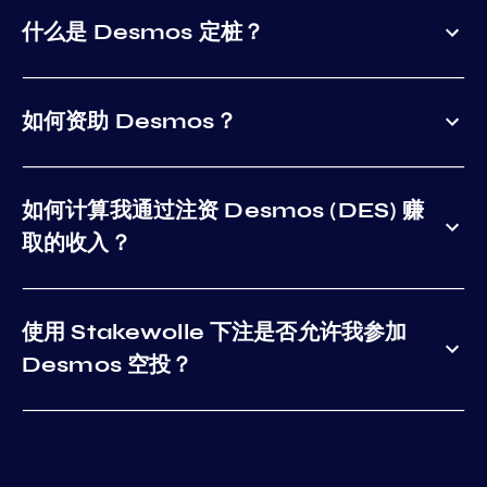
什么是 Desmos 定桩？
如何资助 Desmos？
如何计算我通过注资 Desmos (DES) 赚
取的收入？
使用 Stakewolle 下注是否允许我参加
Desmos 空投？