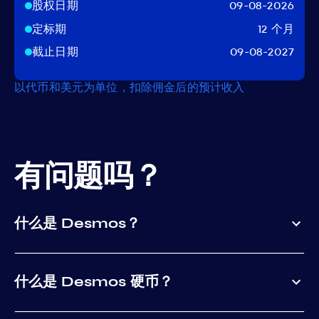
股权日期
09-08-2026
定标期
12 个月
截止日期
09-08-2027
以代币和美元为单位，扣除佣金后的预计收入
有问题吗？
什么是 Desmos？
什么是 Desmos 硬币？