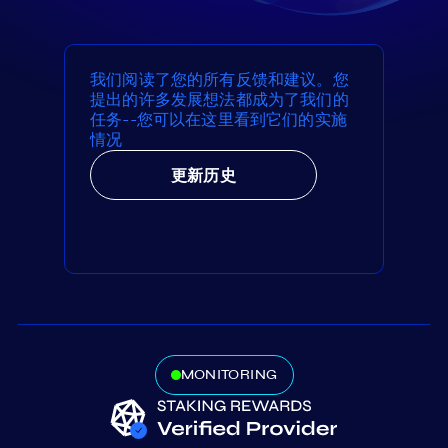
我们阅读了您的所有反馈和建议。您
提出的许多发展想法都成为了我们的
任务--您可以在这里看到它们的实施
情况
更新历史
MONITORING