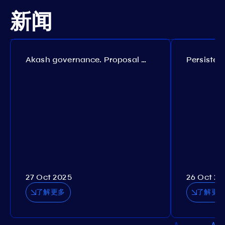
新闻
Akash governance. Proposal №308
27 Oct 2025
26 Oct 20
了解更多
了解更