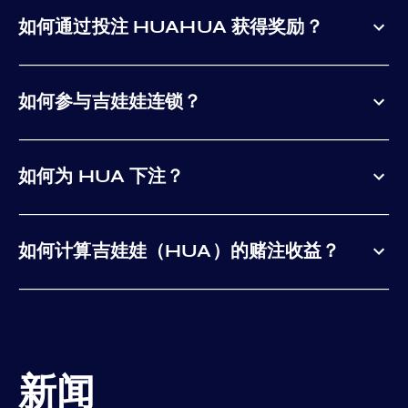
如何通过投注 HUAHUA 获得奖励？
如何参与吉娃娃连锁？
如何为 HUA 下注？
如何计算吉娃娃（HUA）的赌注收益？
新闻