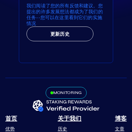
我们阅读了您的所有反馈和建议。您
提出的许多发展想法都成为了我们的
任务--您可以在这里看到它们的实施
情况
更新历史
MONITORING
首页
关于我们
博客
优势
历史
文章