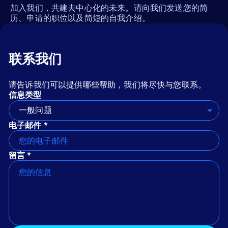
加入我们，共建去中心化的未来。请向我们发送您的简
历、申请的职位以及简短的自我介绍。
联系我们
请告诉我们可以提供哪些帮助，我们将尽快与您联系。
信息类型
一般问题
电子邮件 *
留言 *