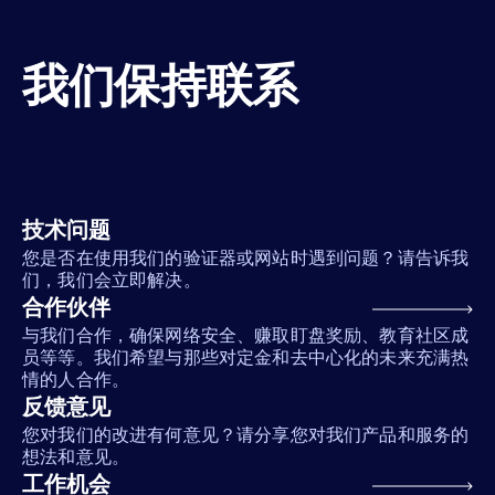
我们保持联系
技术问题
您是否在使用我们的验证器或网站时遇到问题？请告诉我
们，我们会立即解决。
合作伙伴
与我们合作，确保网络安全、赚取盯盘奖励、教育社区成
员等等。我们希望与那些对定金和去中心化的未来充满热
情的人合作。
反馈意见
您对我们的改进有何意见？请分享您对我们产品和服务的
想法和意见。
工作机会