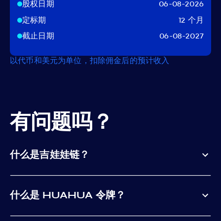
股权日期
06-08-2026
定标期
12 个月
截止日期
06-08-2027
以代币和美元为单位，扣除佣金后的预计收入
有问题吗？
什么是吉娃娃链？
什么是 HUAHUA 令牌？