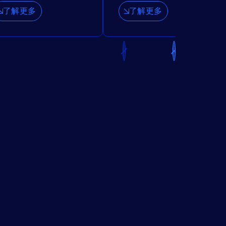
了解更多
了解更多