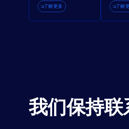
了解更多
了解
我们保持联