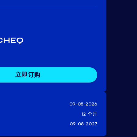
 CHEQ
立即订购
09-08-2026
12 个月
09-08-2027