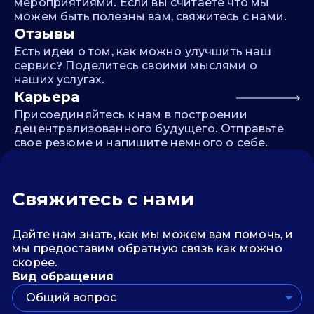
мероприятиями. Если вы считаете что мы
можем быть полезны вам, свяжитесь с нами.
Отзывы
Есть идеи о том, как можно улучшить наш
сервис? Поделитесь своими мыслями о
наших услугах.
Карьера
Присоединяйтесь к нам в построении
децентрализованного будущего. Отправьте
свое резюме и напишите немного о себе.
Свяжитесь с нами
Дайте нам знать, как мы можем вам помочь, и
мы предоставим обратную связь как можно
скорее.
Вид обращения
Общий вопрос