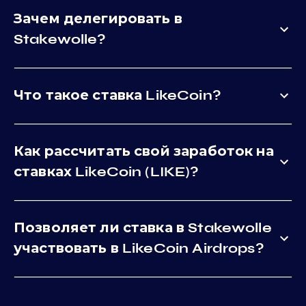
Зачем делегировать в
Stakewolle?
Что такое ставка LikeCoin?
Как рассчитать свой заработок на
ставках LikeCoin (LIKE)?
Позволяет ли ставка в Stakewolle
участвовать в LikeCoin Airdrops?