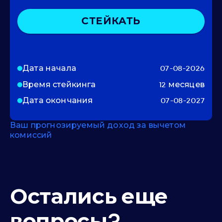
СТЕЙКАТЬ
Дата начала
07-08-2026
Время стейкинга
12 месяцев
Дата окончания
07-08-2027
Ваш прогнозируемый доход за вычетом
комиссий
Остались еще
вопросы?