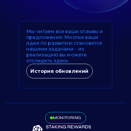
Мы читаем все ваши отзывы и
предложения. Многие ваши
идеи по развитию становятся
нашими задачами - их
реализацию вы можете
отследить здесь
История обновлений
MONITORING