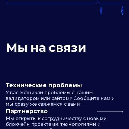
Мы на связи
Технические проблемы
У вас возникли проблемы с нашим
валидатором или сайтом? Сообщите нам и
мы сразу же свяжемся с вами.
Партнерство
Мы открыты к сотрудничеству с новыми
блокчейн проектами, технологиями и