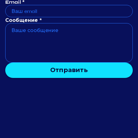
Email *
Сообщение *
Отправить