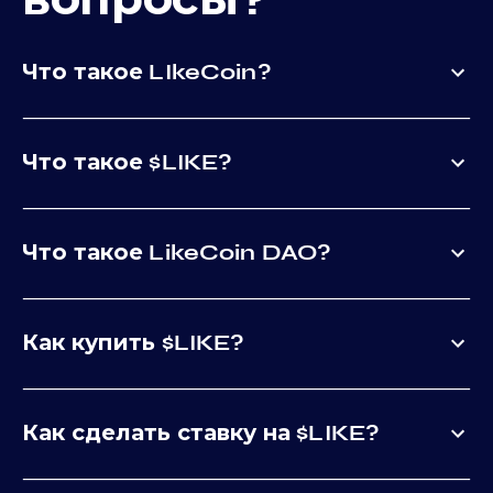
Что такое LIkeCoin?
Что такое $LIKE?
Что такое LikeCoin DAO?
Как купить $LIKE?
Как сделать ставку на $LIKE?