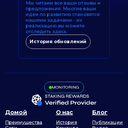
Мы читаем все ваши отзывы и
предложения. Многие ваши
идеи по развитию становятся
нашими задачами - их
реализацию вы можете
отследить здесь
История обновлений
MONITORING
Домой
О нас
Блог
Преимущества
История
Публикации