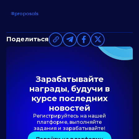
#proposals
Поделиться
Зарабатывайте
награды, будучи в
курсе последних
новостей
Регистрируйтесь на нашей
платформе, выполняйте
задания и зарабатывайте!