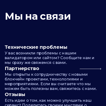
Мы на связи
Технические проблемы
У вас возникли проблемы с нашим
валидатором или сайтом? Сообщите нам и
мы сразу же свяжемся с вами.
Партнерство
Мы открыты к сотрудничеству с новыми
блокчейн проектами, технологиями и
мероприятиями. Если вы считаете что мы
можем быть полезны вам, свяжитесь с нами.
Отзывы
Есть идеи о том, как можно улучшить наш
сервис? Поделитесь своими мыслями о