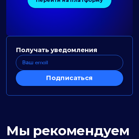
Перейти на платформу
Получать уведомления
Подписаться
Мы рекомендуем