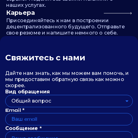
наших услугах.
Карьера
Присоединяйтесь к нам в построении
децентрализованного будущего. Отправьте
свое резюме и напишите немного о себе.
Свяжитесь с нами
Дайте нам знать, как мы можем вам помочь, и
мы предоставим обратную связь как можно
скорее.
Вид обращения
Общий вопрос
Email *
Сообщение *