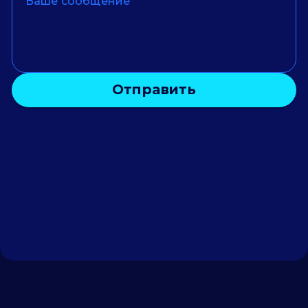
Отправить