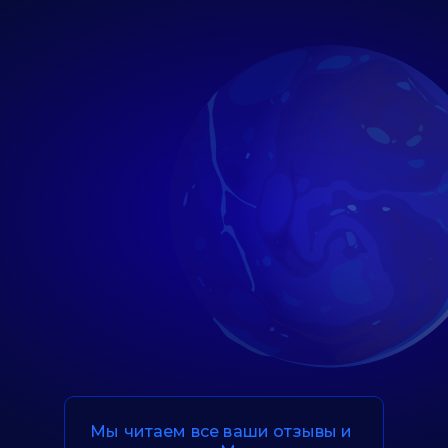
Мы читаем все ваши отзывы и