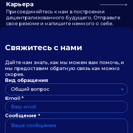
Карьера
Присоединяйтесь к нам в построении
децентрализованного будущего. Отправьте
свое резюме и напишите немного о себе.
Свяжитесь с нами
Дайте нам знать, как мы можем вам помочь, и
мы предоставим обратную связь как можно
скорее.
Вид обращения
Общий вопрос
Email *
Сообщение *