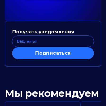
Получать уведомления
Подписаться
Мы рекомендуем