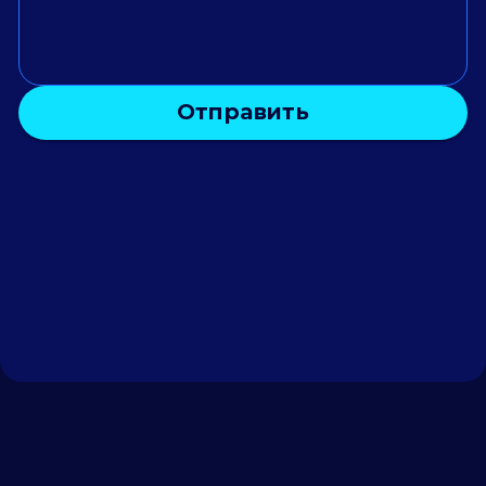
Отправить