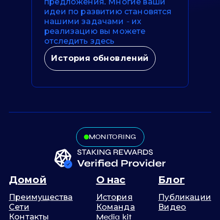
предложения. Многие ваши
идеи по развитию становятся
нашими задачами - их
реализацию вы можете
отследить здесь
История обновлений
MONITORING
Домой
О нас
Блог
Преимущества
История
Публикации
Сети
Команда
Видео
Контакты
Media kit