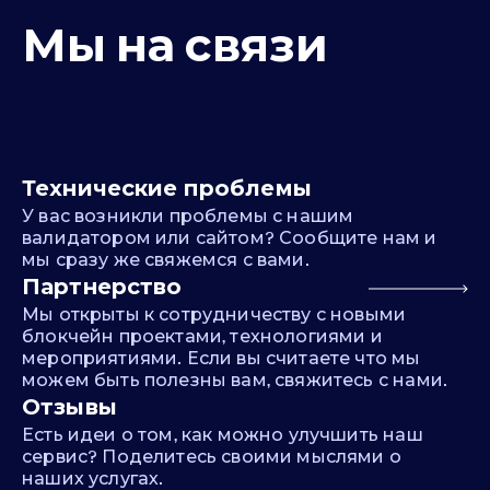
Мы на связи
Технические проблемы
У вас возникли проблемы с нашим
валидатором или сайтом? Сообщите нам и
мы сразу же свяжемся с вами.
Партнерство
Мы открыты к сотрудничеству с новыми
блокчейн проектами, технологиями и
мероприятиями. Если вы считаете что мы
можем быть полезны вам, свяжитесь с нами.
Отзывы
Есть идеи о том, как можно улучшить наш
сервис? Поделитесь своими мыслями о
наших услугах.