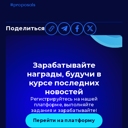
#proposals
Поделиться
Зарабатывайте
награды, будучи в
курсе последних
новостей
Регистрируйтесь на нашей
платформе, выполняйте
задания и зарабатывайте!
Перейти на платформу