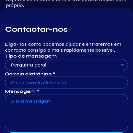
próprio.
Contactar-nos
Diga-nos como podemos ajudar e entraremos em
contacto consigo o mais rapidamente possível.
Tipo de mensagem
Pergunta geral
Correio eletrónico *
Mensagem *