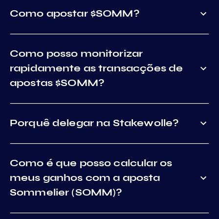
Como apostar $SOMM?
Como posso monitorizar
rapidamente as transacções de
apostas $SOMM?
Porquê delegar na Stakewolle?
Como é que posso calcular os
meus ganhos com a aposta
Sommelier (SOMM)?