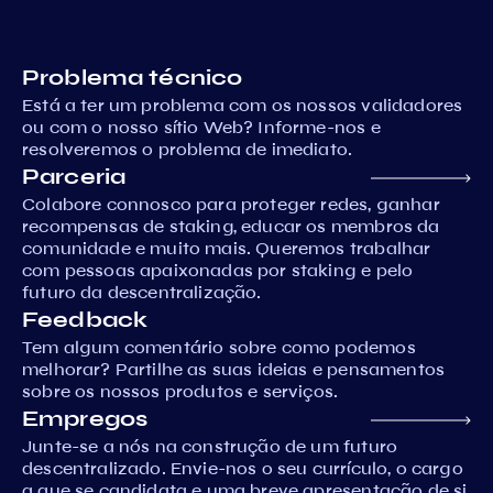
Problema técnico
Está a ter um problema com os nossos validadores
ou com o nosso sítio Web? Informe-nos e
resolveremos o problema de imediato.
Parceria
Colabore connosco para proteger redes, ganhar
recompensas de staking, educar os membros da
comunidade e muito mais. Queremos trabalhar
com pessoas apaixonadas por staking e pelo
futuro da descentralização.
Feedback
Tem algum comentário sobre como podemos
melhorar? Partilhe as suas ideias e pensamentos
sobre os nossos produtos e serviços.
Empregos
Junte-se a nós na construção de um futuro
descentralizado. Envie-nos o seu currículo, o cargo
a que se candidata e uma breve apresentação de si