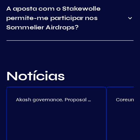
A aposta com o Stakewolle
permite-me participar nos
Sommelier Airdrops?
Notícias
Akash governance. Proposal №308