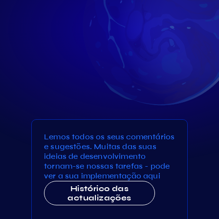
Lemos todos os seus comentários
e sugestões. Muitas das suas
ideias de desenvolvimento
tornam-se nossas tarefas - pode
ver a sua implementação aqui
Histórico das
actualizações