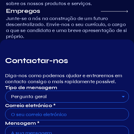
sobre os nossos produtos e serviços.
Empregos
Junte-se a nós na construção de um futuro
descentralizado. Envie-nos o seu currículo, o cargo
a que se candidata e uma breve apresentação de si
próprio.
Contactar-nos
Diga-nos como podemos ajudar e entraremos em
contacto consigo o mais rapidamente possível.
Tipo de mensagem
Pergunta geral
Correio eletrónico *
Mensagem *