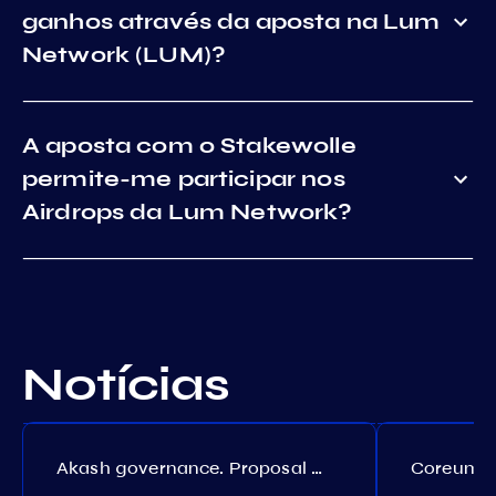
ganhos através da aposta na Lum
Network (LUM)?
A aposta com o Stakewolle
permite-me participar nos
Airdrops da Lum Network?
Notícias
Akash governance. Proposal №308