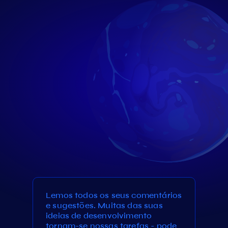
Lemos todos os seus comentários
e sugestões. Muitas das suas
ideias de desenvolvimento
tornam-se nossas tarefas - pode