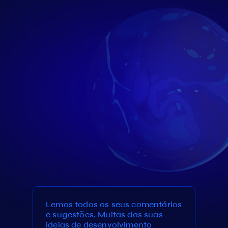
Lemos todos os seus comentários
e sugestões. Muitas das suas
ideias de desenvolvimento