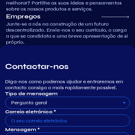
melhorar? Partilhe as suas ideias e pensamentos
sobre os nossos produtos e serviços.
Empregos
Junte-se a nós na construção de um futuro
descentralizado. Envie-nos o seu currículo, o cargo
a que se candidata e uma breve apresentação de si
próprio.
Contactar-nos
Diga-nos como podemos ajudar e entraremos em
contacto consigo o mais rapidamente possível.
Tipo de mensagem
Pergunta geral
Correio eletrónico *
Mensagem *