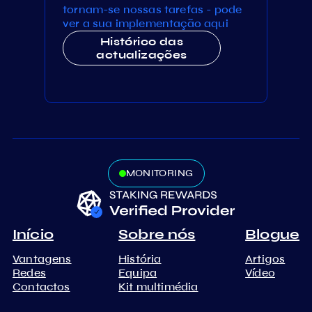
tornam-se nossas tarefas - pode
ver a sua implementação aqui
Histórico das
actualizações
MONITORING
Início
Sobre nós
Blogue
Vantagens
História
Artigos
Redes
Equipa
Vídeo
Contactos
Kit multimédia