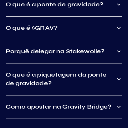
O que é a ponte de gravidade?
O que é $GRAV?
Porquê delegar na Stakewolle?
O que é a piquetagem da ponte
de gravidade?
Como apostar na Gravity Bridge?