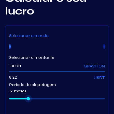
lucro
Selecionar a moeda
Selecionar o montante
GRAVITON
USDT
Período de piquetagem
12 meses