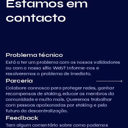
Estamos em
contacto
Problema técnico
Está a ter um problema com os nossos validadores
ou com o nosso sítio Web? Informe-nos e
resolveremos o problema de imediato.
Parceria
Colabore connosco para proteger redes, ganhar
recompensas de staking, educar os membros da
comunidade e muito mais. Queremos trabalhar
com pessoas apaixonadas por staking e pelo
futuro da descentralização.
Feedback
Tem algum comentário sobre como podemos