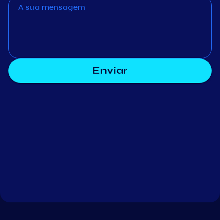
Enviar