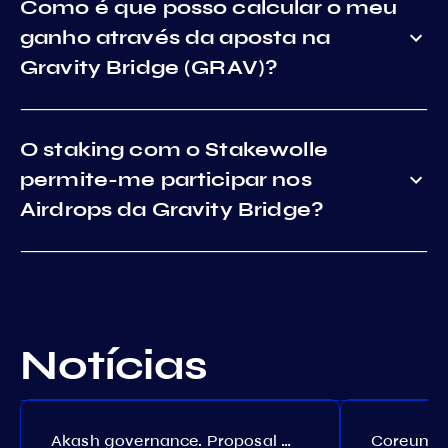
Como é que posso calcular o meu
ganho através da aposta na
Gravity Bridge (GRAV)?
O staking com o Stakewolle
permite-me participar nos
Airdrops da Gravity Bridge?
Notícias
Akash governance. Proposal №308