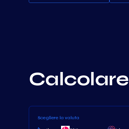
Calcolare 
Scegliere la valuta