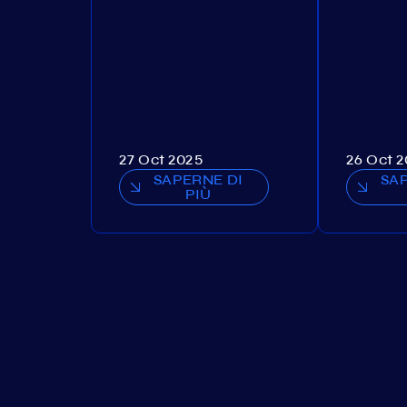
27 Oct 2025
26 Oct 
SAPERNE DI
SA
PIÙ