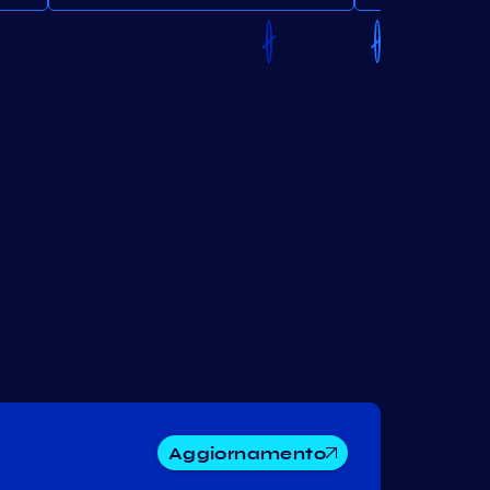
Aggiornamento