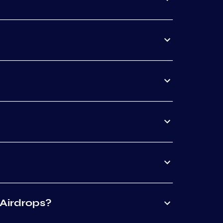
 Airdrops?