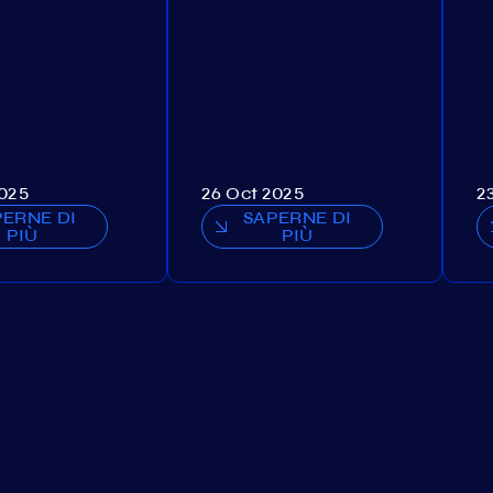
2025
26 Oct 2025
2
PERNE DI
SAPERNE DI
PIÙ
PIÙ