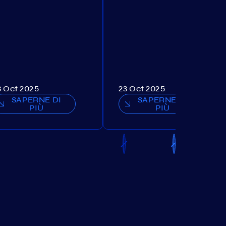
3 Oct 2025
23 Oct 2025
SAPERNE DI
SAPERNE DI
PIÙ
PIÙ