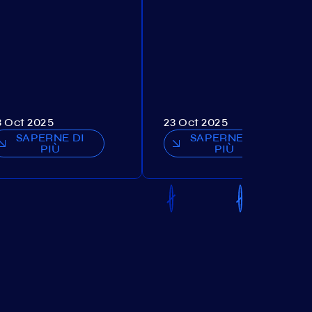
3 Oct 2025
23 Oct 2025
SAPERNE DI
SAPERNE DI
PIÙ
PIÙ