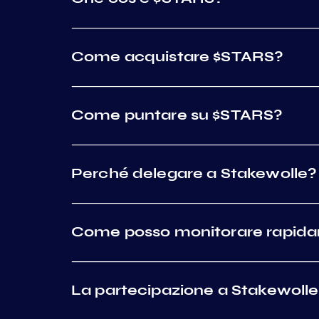
Come acquistare $STARS?
Come puntare su $STARS?
Perché delegare a Stakewolle?
Come posso monitorare rapidam
La partecipazione a Stakewolle