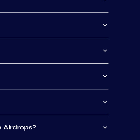
e Airdrops?