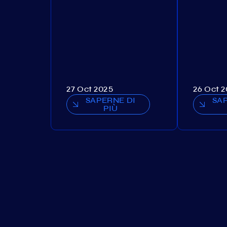
27 Oct 2025
26 Oct 
SAPERNE DI
SA
PIÙ