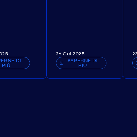
2025
26 Oct 2025
2
PERNE DI
SAPERNE DI
PIÙ
PIÙ