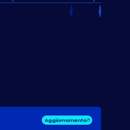
Aggiornamento