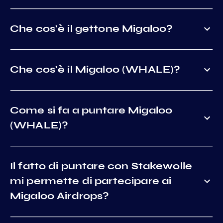
Che cos'è il gettone Migaloo?
Che cos'è il Migaloo (WHALE)?
Come si fa a puntare Migaloo
(WHALE)?
Il fatto di puntare con Stakewolle
mi permette di partecipare ai
Migaloo Airdrops?