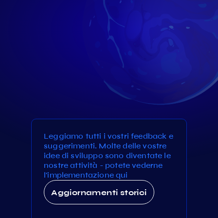
Leggiamo tutti i vostri feedback e
suggerimenti. Molte delle vostre
idee di sviluppo sono diventate le
nostre attività - potete vederne
l'implementazione qui
Aggiornamenti storici