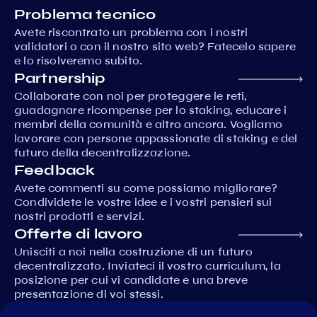
Problema tecnico
Avete riscontrato un problema con i nostri
validatori o con il nostro sito web? Fatecelo sapere
e lo risolveremo subito.
Partnership
Collaborate con noi per proteggere le reti,
guadagnare ricompense per lo staking, educare i
membri della comunità e altro ancora. Vogliamo
lavorare con persone appassionate di staking e del
futuro della decentralizzazione.
Feedback
Avete commenti su come possiamo migliorare?
Condividete le vostre idee e i vostri pensieri sui
nostri prodotti e servizi.
Offerte di lavoro
Unisciti a noi nella costruzione di un futuro
decentralizzato. Inviateci il vostro curriculum, la
posizione per cui vi candidate e una breve
presentazione di voi stessi.