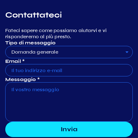
Contattateci
Fateci sapere come possiamo aiutarvi e vi
risponderemo al più presto.
Tipo di messaggio
Domanda generale
Email *
Messaggio *
Invia