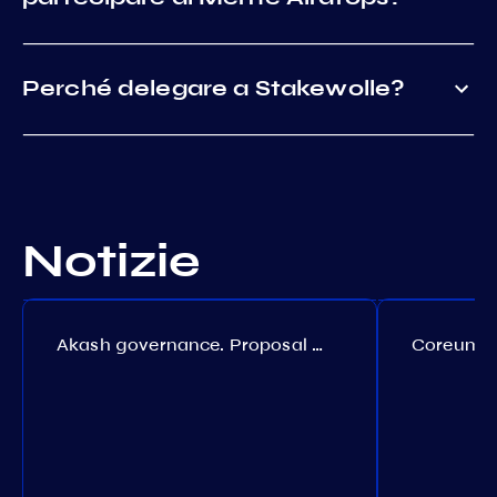
Perché delegare a Stakewolle?
Notizie
Akash governance. Proposal №308