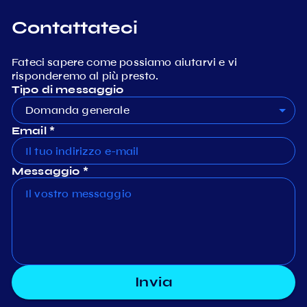
Contattateci
Fateci sapere come possiamo aiutarvi e vi
risponderemo al più presto.
Tipo di messaggio
Domanda generale
Email *
Messaggio *
Invia