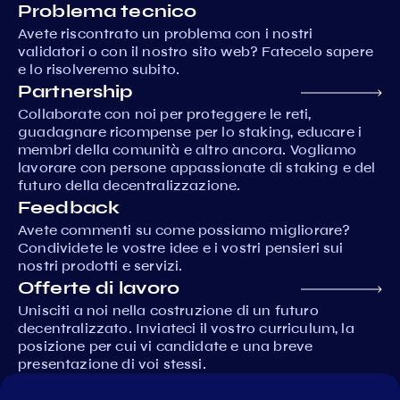
Problema tecnico
Avete riscontrato un problema con i nostri
validatori o con il nostro sito web? Fatecelo sapere
e lo risolveremo subito.
Partnership
Collaborate con noi per proteggere le reti,
guadagnare ricompense per lo staking, educare i
membri della comunità e altro ancora. Vogliamo
lavorare con persone appassionate di staking e del
futuro della decentralizzazione.
Feedback
Avete commenti su come possiamo migliorare?
Condividete le vostre idee e i vostri pensieri sui
nostri prodotti e servizi.
Offerte di lavoro
Unisciti a noi nella costruzione di un futuro
decentralizzato. Inviateci il vostro curriculum, la
posizione per cui vi candidate e una breve
presentazione di voi stessi.