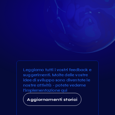
Leggiamo tutti i vostri feedback e
suggerimenti. Molte delle vostre
idee di sviluppo sono diventate le
nostre attività - potete vederne
l'implementazione qui
Aggiornamenti storici