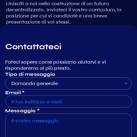
Unisciti a noi nella costruzione di un futuro
decentralizzato. Inviateci il vostro curriculum, la
posizione per cui vi candidate e una breve
presentazione di voi stessi.
Contattateci
Fateci sapere come possiamo aiutarvi e vi
risponderemo al più presto.
Tipo di messaggio
Domanda generale
Email *
Messaggio *