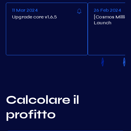
11 Mar 2024
26 Feb 2024
Upgrade core v1.6.5
[Cosmos Millio
Launch
Calcolare il
profitto