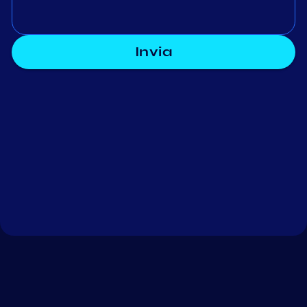
Invia