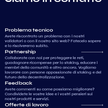
Problema tecnico
Avete riscontrato un problema con i nostri
validatori o con il nostro sito web? Fatecelo sapere
e lo risolveremo subito.
Partnership
Collaborate con noi per proteggere le reti,
guadagnare ricompense per lo staking, educare i
membri della comunità e altro ancora. Vogliamo
lavorare con persone appassionate di staking e del
futuro della decentralizzazione.
Feedback
Avete commenti su come possiamo migliorare?
Condividete le vostre idee e i vostri pensieri sui
nostri prodotti e servizi.
Offerte di lavoro