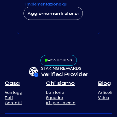
l'implementazione qui
Aggiornamenti storici
MONITORING
Casa
Chi siamo
Blog
Vantaggi
La storia
Articoli
Reti
Squadra
Video
Contatti
Kit per i media