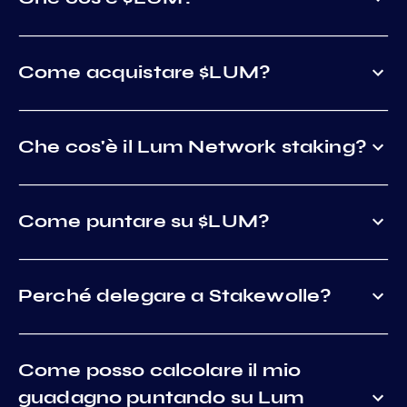
Come acquistare $LUM?
Che cos'è il Lum Network staking?
Come puntare su $LUM?
Perché delegare a Stakewolle?
Come posso calcolare il mio
guadagno puntando su Lum