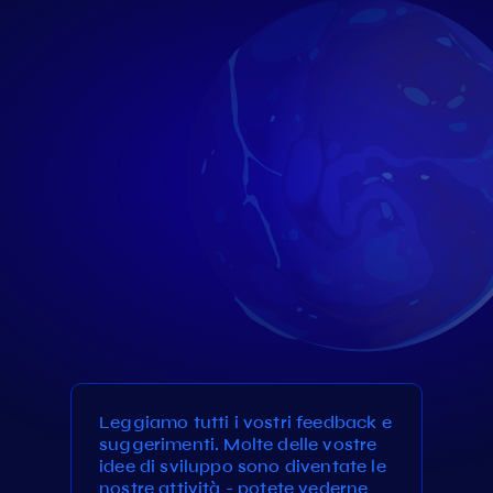
Leggiamo tutti i vostri feedback e
suggerimenti. Molte delle vostre
idee di sviluppo sono diventate le
nostre attività - potete vederne