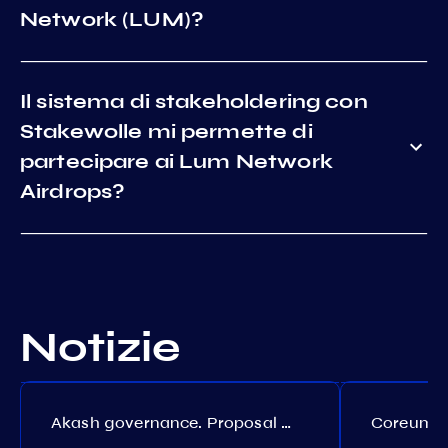
Network (LUM)?
Il sistema di stakeholdering con
Stakewolle mi permette di
partecipare ai Lum Network
Airdrops?
Notizie
Akash governance. Proposal №308