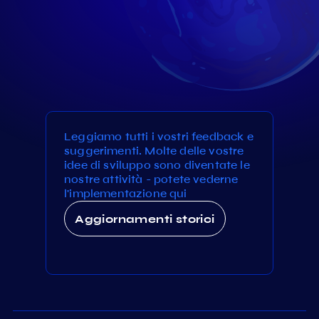
Leggiamo tutti i vostri feedback e
suggerimenti. Molte delle vostre
idee di sviluppo sono diventate le
nostre attività - potete vederne
l'implementazione qui
Aggiornamenti storici