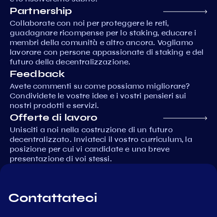
Partnership
Collaborate con noi per proteggere le reti,
guadagnare ricompense per lo staking, educare i
membri della comunità e altro ancora. Vogliamo
lavorare con persone appassionate di staking e del
futuro della decentralizzazione.
Feedback
Avete commenti su come possiamo migliorare?
Condividete le vostre idee e i vostri pensieri sui
nostri prodotti e servizi.
Offerte di lavoro
Unisciti a noi nella costruzione di un futuro
decentralizzato. Inviateci il vostro curriculum, la
posizione per cui vi candidate e una breve
presentazione di voi stessi.
Contattateci