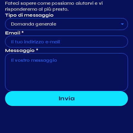
Fateci sapere come possiamo aiutarvi e vi
risponderemo al più presto.
Tipo di messaggio
Domanda generale
Email *
Messaggio *
Invia