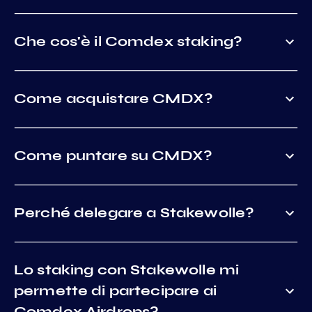
Che cos'è il Comdex staking?
Come acquistare CMDX?
Come puntare su CMDX?
Perché delegare a Stakewolle?
Lo staking con Stakewolle mi
permette di partecipare ai
Comdex Airdrops?