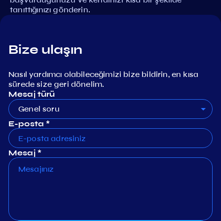
tanıttığınızı gönderin.
Bize ulaşın
Nasıl yardımcı olabileceğimizi bize bildirin, en kısa
sürede size geri dönelim.
Mesaj türü
Genel soru
E-posta *
Mesaj *