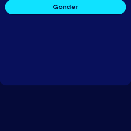
Gönder