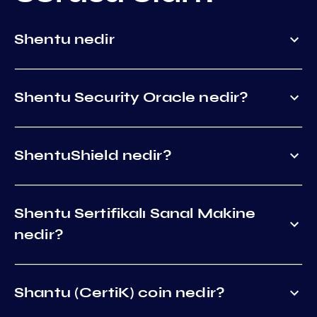
Shentu nedir
Shentu Security Oracle nedir?
ShentuShield nedir?
Shentu Sertifikalı Sanal Makine
nedir?
Shantu (CertiK) coin nedir?