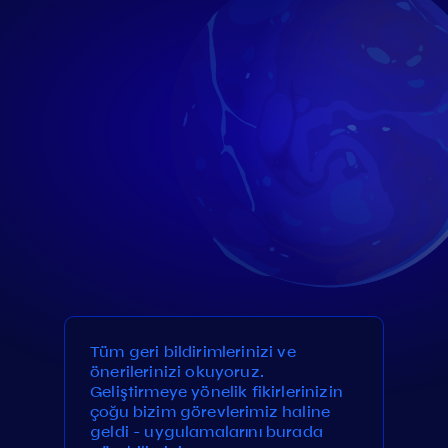
Tüm geri bildirimlerinizi ve
önerilerinizi okuyoruz.
Geliştirmeye yönelik fikirlerinizin
çoğu bizim görevlerimiz haline
geldi - uygulamalarını burada