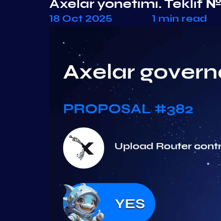
Axelar yönetimi. Teklif 
18 Oct 2025
1 min read