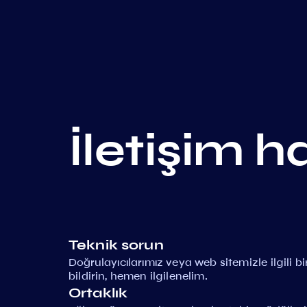
İletişim h
Teknik sorun
Doğrulayıcılarımız veya web sitemizle ilgili 
bildirin, hemen ilgilenelim.
Ortaklık