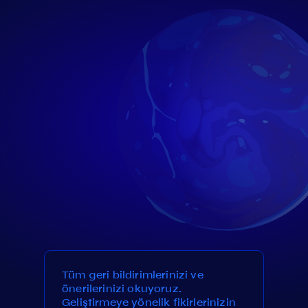
Tüm geri bildirimlerinizi ve
önerilerinizi okuyoruz.
Geliştirmeye yönelik fikirlerinizin