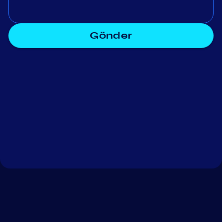
Gönder