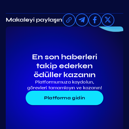
Makaleyi paylaşın
En son haberleri
takip ederken
ödüller kazanın
Platformumuza kaydolun,
görevleri tamamlayın ve kazanın!
Platforma gidin