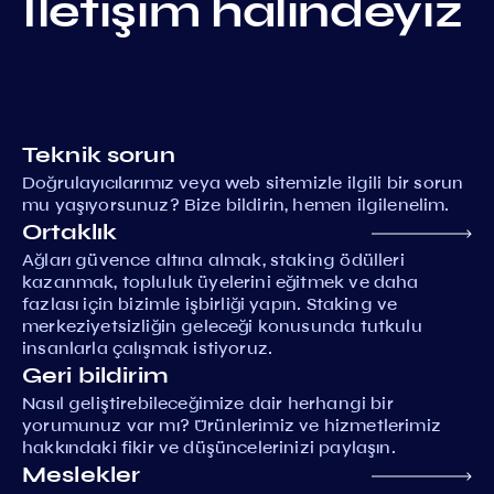
İletişim halindeyiz
Teknik sorun
Doğrulayıcılarımız veya web sitemizle ilgili bir sorun
mu yaşıyorsunuz? Bize bildirin, hemen ilgilenelim.
Ortaklık
Ağları güvence altına almak, staking ödülleri
kazanmak, topluluk üyelerini eğitmek ve daha
fazlası için bizimle işbirliği yapın. Staking ve
merkeziyetsizliğin geleceği konusunda tutkulu
insanlarla çalışmak istiyoruz.
Geri bildirim
Nasıl geliştirebileceğimize dair herhangi bir
yorumunuz var mı? Ürünlerimiz ve hizmetlerimiz
hakkındaki fikir ve düşüncelerinizi paylaşın.
Meslekler