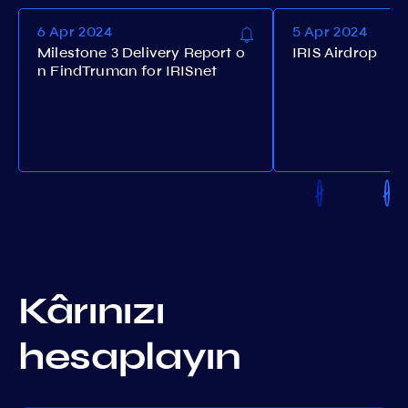
6 Apr 2024
5 Apr 2024
Milestone 3 Delivery Report o
IRIS Airdrop
n FindTruman for IRISnet
Kârınızı
hesaplayın