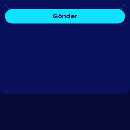
Gönder