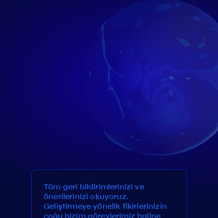
Tüm geri bildirimlerinizi ve
önerilerinizi okuyoruz.
Geliştirmeye yönelik fikirlerinizin
çoğu bizim görevlerimiz haline