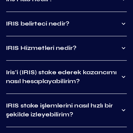
IRIS belirteci nedir?
IRIS Hizmetleri nedir?
Iris'i (IRIS) stake ederek kazancımı
nasıl hesaplayabilirim?
IRIS stake işlemlerini nasıl hızlı bir
şekilde izleyebilirim?