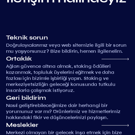
Teknik sorun
Doğrulayıcılarımız veya web sitemizle ilgili bir sorun
mu yaşıyorsunuz? Bize bildirin, hemen ilgilenelim.
Ortaklık
Ağları güvence altına almak, staking ödülleri
kazanmak, topluluk üyelerini eğitmek ve daha
fazlası için bizimle işbirliği yapın. Staking ve
merkeziyetsizliğin geleceği konusunda tutkulu
insanlarla çalışmak istiyoruz.
Geri bildirim
Nasıl geliştirebileceğimize dair herhangi bir
yorumunuz var mı? Ürünlerimiz ve hizmetlerimiz
hakkındaki fikir ve düşüncelerinizi paylaşın.
Meslekler
Merkezi olmayan bir gelecek inşa etmek için bize