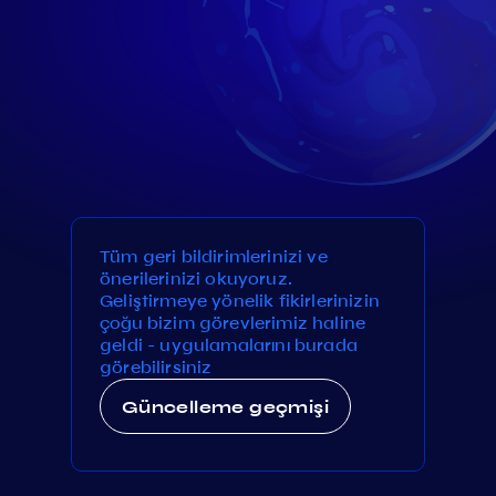
Tüm geri bildirimlerinizi ve
önerilerinizi okuyoruz.
Geliştirmeye yönelik fikirlerinizin
çoğu bizim görevlerimiz haline
geldi - uygulamalarını burada
görebilirsiniz
Güncelleme geçmişi