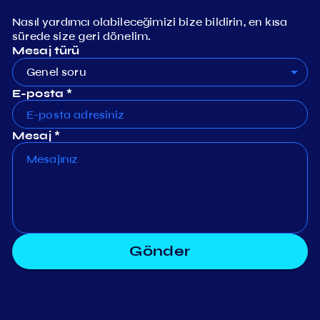
Nasıl yardımcı olabileceğimizi bize bildirin, en kısa
sürede size geri dönelim.
Mesaj türü
Genel soru
E-posta *
Mesaj *
Gönder