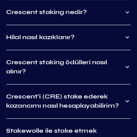
Crescent staking nedir?
Hilal nasıl kazıklanır?
Crescent staking ödülleri nasıl
alınır?
Crescent'i (CRE) stake ederek
kazancımı nasıl hesaplayabilirim?
Stakewolle ile stake etmek