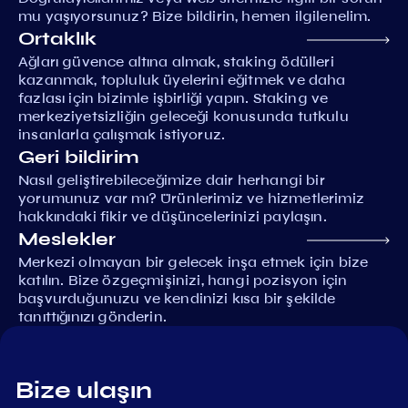
mu yaşıyorsunuz? Bize bildirin, hemen ilgilenelim.
Ortaklık
Ağları güvence altına almak, staking ödülleri
kazanmak, topluluk üyelerini eğitmek ve daha
fazlası için bizimle işbirliği yapın. Staking ve
merkeziyetsizliğin geleceği konusunda tutkulu
insanlarla çalışmak istiyoruz.
Geri bildirim
Nasıl geliştirebileceğimize dair herhangi bir
yorumunuz var mı? Ürünlerimiz ve hizmetlerimiz
hakkındaki fikir ve düşüncelerinizi paylaşın.
Meslekler
Merkezi olmayan bir gelecek inşa etmek için bize
katılın. Bize özgeçmişinizi, hangi pozisyon için
başvurduğunuzu ve kendinizi kısa bir şekilde
tanıttığınızı gönderin.
Bize ulaşın