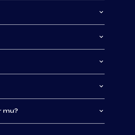
or mu?