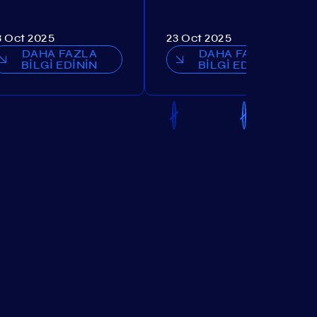
3 Oct 2025
23 Oct 2025
DAHA FAZLA
DAHA FAZLA
BİLGİ EDİNİN
BİLGİ EDİNİN