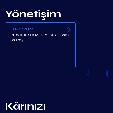
Yönetişim
18 Mar 2024
Integrate HUAHUA into Cosm
os Pay
Kârınızı