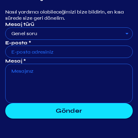
Nasıl yardımcı olabileceğimizi bize bildirin, en kısa
sürede size geri dönelim.
Mesaj türü
Genel soru
E-posta *
Mesaj *
Gönder