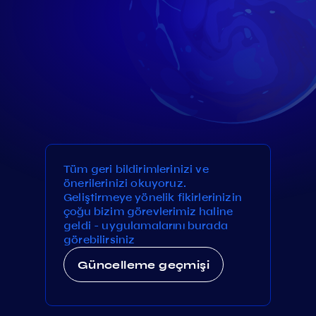
Tüm geri bildirimlerinizi ve
önerilerinizi okuyoruz.
Geliştirmeye yönelik fikirlerinizin
çoğu bizim görevlerimiz haline
geldi - uygulamalarını burada
görebilirsiniz
Güncelleme geçmişi