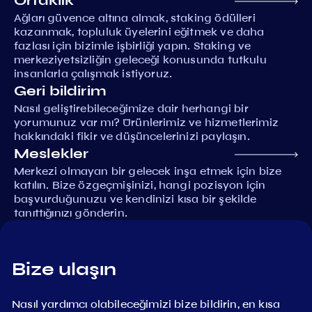
Ortaklık
Ağları güvence altına almak, staking ödülleri
kazanmak, topluluk üyelerini eğitmek ve daha
fazlası için bizimle işbirliği yapın. Staking ve
merkeziyetsizliğin geleceği konusunda tutkulu
insanlarla çalışmak istiyoruz.
Geri bildirim
Nasıl geliştirebileceğimize dair herhangi bir
yorumunuz var mı? Ürünlerimiz ve hizmetlerimiz
hakkındaki fikir ve düşüncelerinizi paylaşın.
Meslekler
Merkezi olmayan bir gelecek inşa etmek için bize
katılın. Bize özgeçmişinizi, hangi pozisyon için
başvurduğunuzu ve kendinizi kısa bir şekilde
tanıttığınızı gönderin.
Bize ulaşın
Nasıl yardımcı olabileceğimizi bize bildirin, en kısa