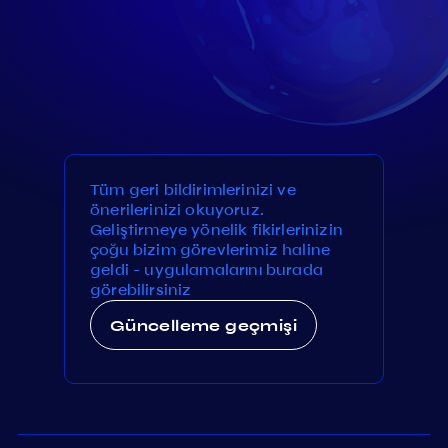
Tüm geri bildirimlerinizi ve
önerilerinizi okuyoruz.
Geliştirmeye yönelik fikirlerinizin
çoğu bizim görevlerimiz haline
geldi - uygulamalarını burada
görebilirsiniz
Güncelleme geçmişi