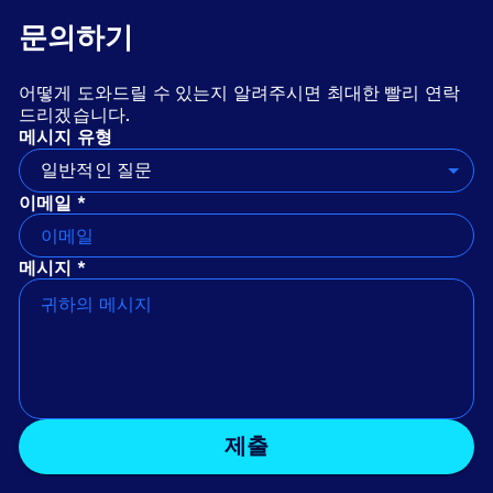
문의하기
어떻게 도와드릴 수 있는지 알려주시면 최대한 빨리 연락
드리겠습니다.
메시지 유형
일반적인 질문
이메일 *
메시지 *
제출