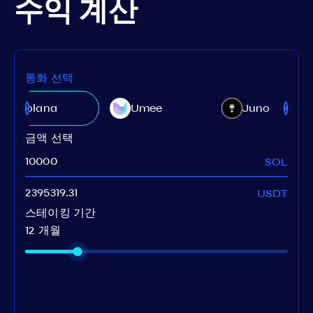
수익 계산
통화 선택
Solana
Umee
Juno
금액 선택
SOL
USDT
스테이킹 기간
12 개월