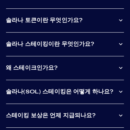
솔라나 토큰이란 무엇인가요?
솔라나 스테이킹이란 무엇인가요?
왜 스테이크인가요?
솔라나(SOL) 스테이킹은 어떻게 하나요?
스테이킹 보상은 언제 지급되나요?