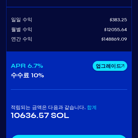
일일 수익
$383.25
월별 수익
$12055.64
연간 수익
$148869.09
APR
6.7%
업그레이드
수수료
10%
적립되는 금액은 다음과 같습니다.
합계
10636.57 SOL