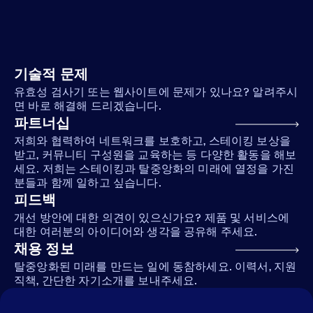
기술적 문제
유효성 검사기 또는 웹사이트에 문제가 있나요? 알려주시
면 바로 해결해 드리겠습니다.
파트너십
저희와 협력하여 네트워크를 보호하고, 스테이킹 보상을
받고, 커뮤니티 구성원을 교육하는 등 다양한 활동을 해보
세요. 저희는 스테이킹과 탈중앙화의 미래에 열정을 가진
분들과 함께 일하고 싶습니다.
피드백
개선 방안에 대한 의견이 있으신가요? 제품 및 서비스에
대한 여러분의 아이디어와 생각을 공유해 주세요.
채용 정보
탈중앙화된 미래를 만드는 일에 동참하세요. 이력서, 지원
직책, 간단한 자기소개를 보내주세요.