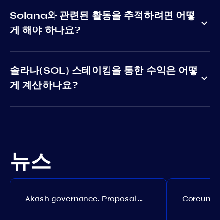
Solana와 관련된 활동을 추적하려면 어떻
게 해야 하나요?
솔라나(SOL) 스테이킹을 통한 수익은 어떻
게 계산하나요?
뉴스
Akash governance. Proposal №308