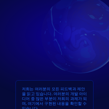
저희는 여러분의 모든 피드백과 제안
을 읽고 있습니다. 여러분의 개발 아이
디어 중 많은 부분이 저희의 과제가 되
며, 여기에서 구현된 내용을 확인할 수
있습니다.