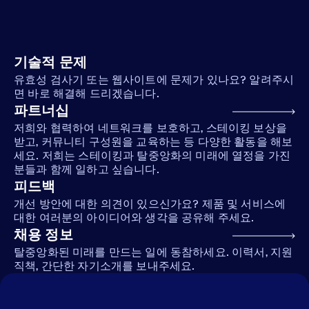
기술적 문제
유효성 검사기 또는 웹사이트에 문제가 있나요? 알려주시
면 바로 해결해 드리겠습니다.
파트너십
저희와 협력하여 네트워크를 보호하고, 스테이킹 보상을
받고, 커뮤니티 구성원을 교육하는 등 다양한 활동을 해보
세요. 저희는 스테이킹과 탈중앙화의 미래에 열정을 가진
분들과 함께 일하고 싶습니다.
피드백
개선 방안에 대한 의견이 있으신가요? 제품 및 서비스에
대한 여러분의 아이디어와 생각을 공유해 주세요.
채용 정보
탈중앙화된 미래를 만드는 일에 동참하세요. 이력서, 지원
직책, 간단한 자기소개를 보내주세요.