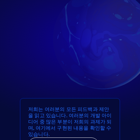
저희는 여러분의 모든 피드백과 제안
을 읽고 있습니다. 여러분의 개발 아이
디어 중 많은 부분이 저희의 과제가 되
며, 여기에서 구현된 내용을 확인할 수
있습니다.