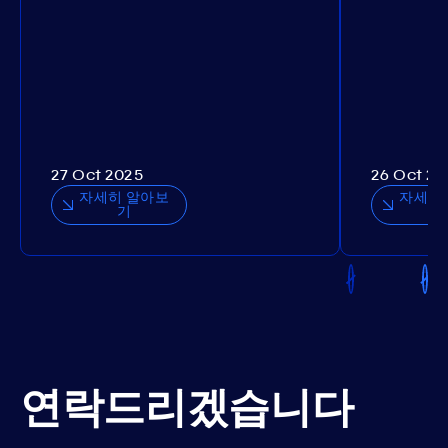
27 Oct 2025
26 Oct 20
자세히 알아보
자세히
기
연락드리겠습니다