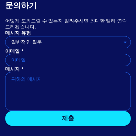
문의하기
어떻게 도와드릴 수 있는지 알려주시면 최대한 빨리 연락
드리겠습니다.
메시지 유형
일반적인 질문
이메일 *
메시지 *
제출