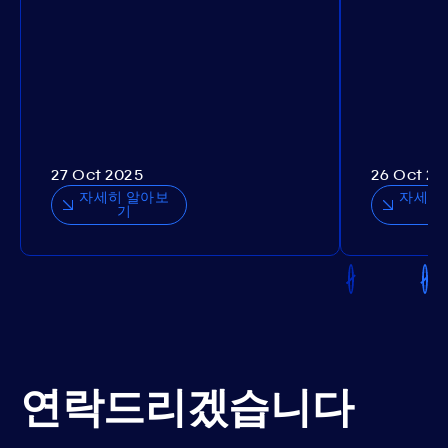
27 Oct 2025
26 Oct 20
자세히 알아보
자세히
기
연락드리겠습니다