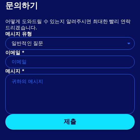
문의하기
어떻게 도와드릴 수 있는지 알려주시면 최대한 빨리 연락
드리겠습니다.
메시지 유형
일반적인 질문
이메일 *
메시지 *
제출