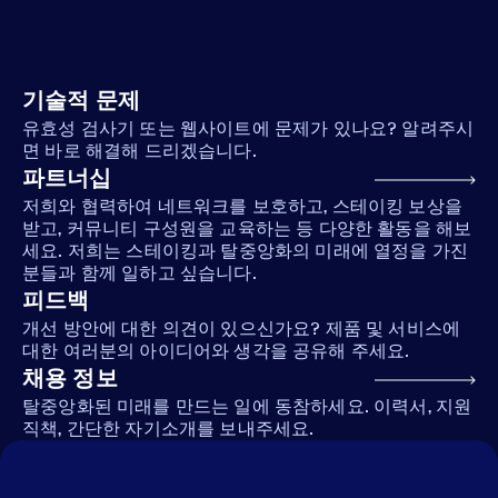
기술적 문제
유효성 검사기 또는 웹사이트에 문제가 있나요? 알려주시
면 바로 해결해 드리겠습니다.
파트너십
저희와 협력하여 네트워크를 보호하고, 스테이킹 보상을
받고, 커뮤니티 구성원을 교육하는 등 다양한 활동을 해보
세요. 저희는 스테이킹과 탈중앙화의 미래에 열정을 가진
분들과 함께 일하고 싶습니다.
피드백
개선 방안에 대한 의견이 있으신가요? 제품 및 서비스에
대한 여러분의 아이디어와 생각을 공유해 주세요.
채용 정보
탈중앙화된 미래를 만드는 일에 동참하세요. 이력서, 지원
직책, 간단한 자기소개를 보내주세요.