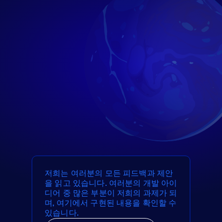
저희는 여러분의 모든 피드백과 제안
을 읽고 있습니다. 여러분의 개발 아이
디어 중 많은 부분이 저희의 과제가 되
며, 여기에서 구현된 내용을 확인할 수
있습니다.