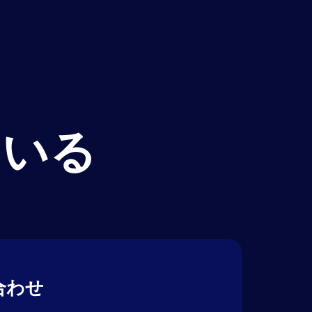
ている
合わせ