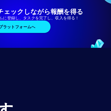
チェックしながら報酬を得る
ムに登録し、タスクを完了し、収入を得る！
プラットフォームへ
す