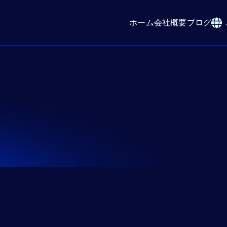
ホーム
会社概要
ブログ