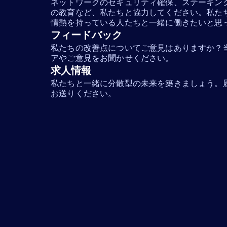
ネットワークのセキュリティ確保、ステーキン
の教育など、私たちと協力してください。私た
情熱を持っている人たちと一緒に働きたいと思
フィードバック
私たちの改善点についてご意見はありますか？
アやご意見をお聞かせください。
求人情報
私たちと一緒に分散型の未来を築きましょう。
お送りください。