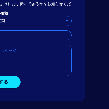
のようにお手伝いできるかをお知らせくだ
種類
質問
する