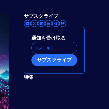
サブスクライブ
通知を受け取る
サブスクライブ
特集