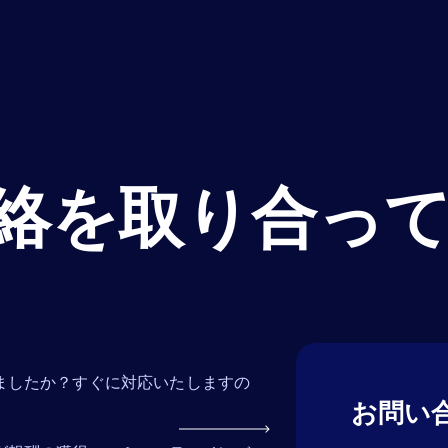
絡を取り合っ
ましたか？すぐに対応いたしますの
お問い