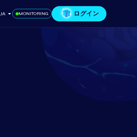
ログイン
JA
MONITORING