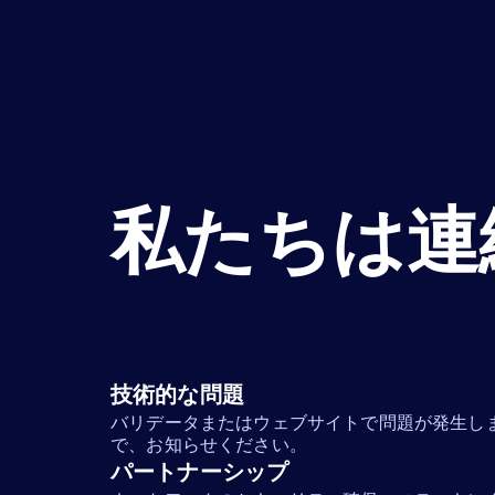
私たちは連
技術的な問題
バリデータまたはウェブサイトで問題が発生し
で、お知らせください。
パートナーシップ