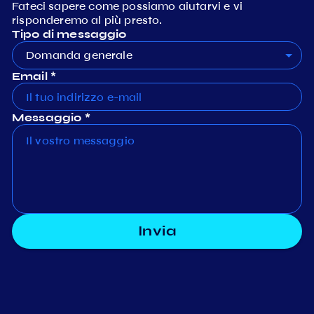
Fateci sapere come possiamo aiutarvi e vi
risponderemo al più presto.
Tipo di messaggio
Domanda generale
Email *
Messaggio *
Invia