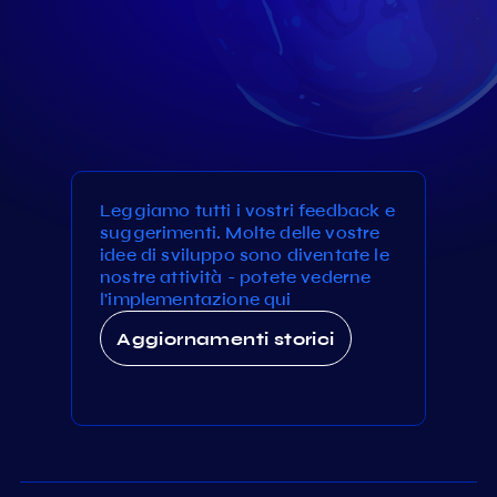
Leggiamo tutti i vostri feedback e
suggerimenti. Molte delle vostre
idee di sviluppo sono diventate le
nostre attività - potete vederne
l'implementazione qui
Aggiornamenti storici