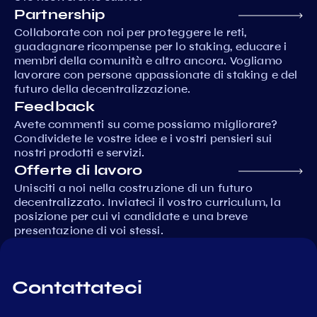
Partnership
Collaborate con noi per proteggere le reti,
guadagnare ricompense per lo staking, educare i
membri della comunità e altro ancora. Vogliamo
lavorare con persone appassionate di staking e del
futuro della decentralizzazione.
Feedback
Avete commenti su come possiamo migliorare?
Condividete le vostre idee e i vostri pensieri sui
nostri prodotti e servizi.
Offerte di lavoro
Unisciti a noi nella costruzione di un futuro
decentralizzato. Inviateci il vostro curriculum, la
posizione per cui vi candidate e una breve
presentazione di voi stessi.
Contattateci