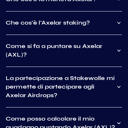
Che cos'è l'Axelar staking?
Come si fa a puntare su Axelar
(AXL)?
La partecipazione a Stakewolle mi
permette di partecipare agli
Axelar Airdrops?
Come posso calcolare il mio
guadagno puntando Axelar (AXL)?