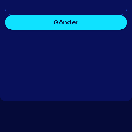
Gönder