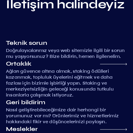
İletişim halindeyiz
Teknik sorun
Doğrulayıcılarımız veya web sitemizle ilgili bir sorun
mu yaşıyorsunuz? Bize bildirin, hemen ilgilenelim.
Ortaklık
Ağları güvence altına almak, staking ödülleri
kazanmak, topluluk üyelerini eğitmek ve daha
fazlası için bizimle işbirliği yapın. Staking ve
merkeziyetsizliğin geleceği konusunda tutkulu
insanlarla çalışmak istiyoruz.
Geri bildirim
Nasıl geliştirebileceğimize dair herhangi bir
yorumunuz var mı? Ürünlerimiz ve hizmetlerimiz
hakkındaki fikir ve düşüncelerinizi paylaşın.
Meslekler