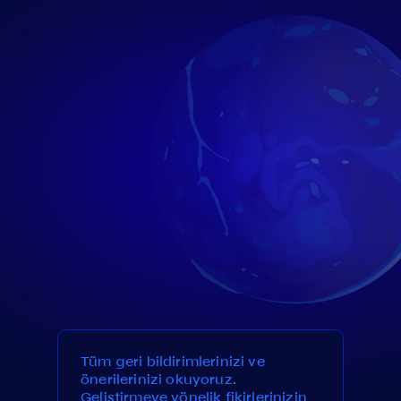
Tüm geri bildirimlerinizi ve
önerilerinizi okuyoruz.
Geliştirmeye yönelik fikirlerinizin