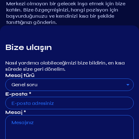
Merkezi olmayan bir gelecek inşa etmek için bize
katılın. Bize özgeçmişinizi, hangi pozisyon için
başvurduğunuzu ve kendinizi kısa bir şekilde
tanıttığınızı gönderin.
Bize ulaşın
Nasıl yardımcı olabileceğimizi bize bildirin, en kısa
sürede size geri dönelim.
Mesaj türü
Genel soru
E-posta *
Mesaj *