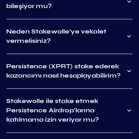
bileşiyor mu?
Neden Stakewolle'ye vekalet
vermelisiniz?
Persistence (XPRT) stake ederek
kazancımı nasıl hesaplayabilirim?
Stakewolle ile stake etmek
Persistence Airdrop'larına
katılmama izin veriyor mu?