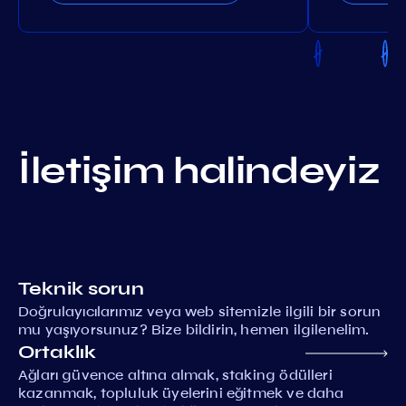
İletişim halindeyiz
Teknik sorun
Doğrulayıcılarımız veya web sitemizle ilgili bir sorun
mu yaşıyorsunuz? Bize bildirin, hemen ilgilenelim.
Ortaklık
Ağları güvence altına almak, staking ödülleri
kazanmak, topluluk üyelerini eğitmek ve daha