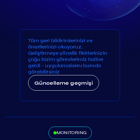
Tüm geri bildirimlerinizi ve
önerilerinizi okuyoruz.
Geliştirmeye yönelik fikirlerinizin
çoğu bizim görevlerimiz haline
geldi - uygulamalarını burada
görebilirsiniz
Güncelleme geçmişi
MONITORING