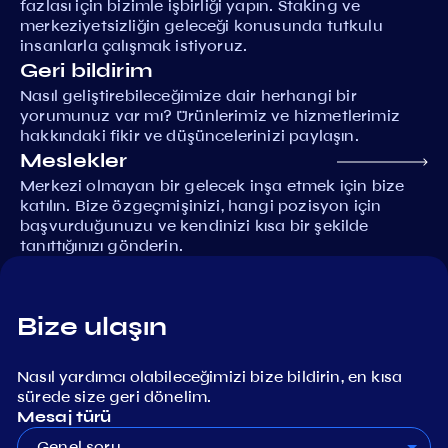
fazlası için bizimle işbirliği yapın. Staking ve
merkeziyetsizliğin geleceği konusunda tutkulu
insanlarla çalışmak istiyoruz.
Geri bildirim
Nasıl geliştirebileceğimize dair herhangi bir
yorumunuz var mı? Ürünlerimiz ve hizmetlerimiz
hakkındaki fikir ve düşüncelerinizi paylaşın.
Meslekler
Merkezi olmayan bir gelecek inşa etmek için bize
katılın. Bize özgeçmişinizi, hangi pozisyon için
başvurduğunuzu ve kendinizi kısa bir şekilde
tanıttığınızı gönderin.
Bize ulaşın
Nasıl yardımcı olabileceğimizi bize bildirin, en kısa
sürede size geri dönelim.
Mesaj türü
Genel soru