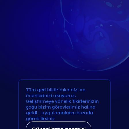
Tüm geri bildirimlerinizi ve
önerilerinizi okuyoruz.
Geliştirmeye yönelik fikirlerinizin
çoğu bizim görevlerimiz haline
geldi - uygulamalarını burada
görebilirsiniz
Güncelleme geçmişi