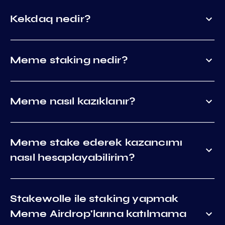
Kekdaq nedir?
Meme staking nedir?
Meme nasıl kazıklanır?
Meme stake ederek kazancımı
nasıl hesaplayabilirim?
Stakewolle ile staking yapmak
Meme Airdrop'larına katılmama