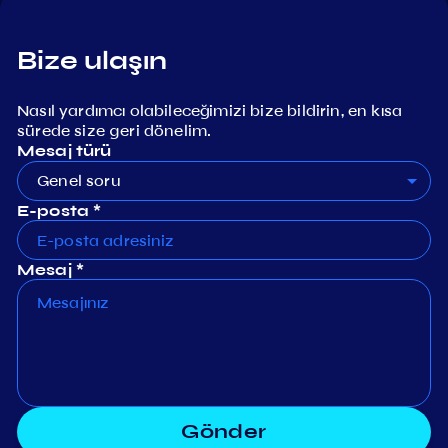
Bize ulaşın
Nasıl yardımcı olabileceğimizi bize bildirin, en kısa
sürede size geri dönelim.
Mesaj türü
Genel soru
E-posta *
Mesaj *
Gönder