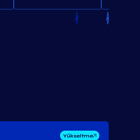
Yükseltme