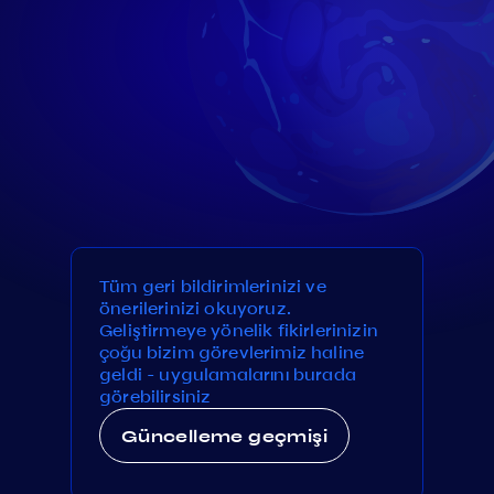
Tüm geri bildirimlerinizi ve
önerilerinizi okuyoruz.
Geliştirmeye yönelik fikirlerinizin
çoğu bizim görevlerimiz haline
geldi - uygulamalarını burada
görebilirsiniz
Güncelleme geçmişi