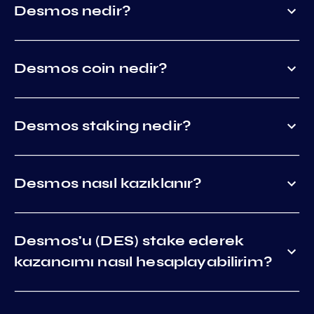
Desmos nedir?
Desmos coin nedir?
Desmos staking nedir?
Desmos nasıl kazıklanır?
Desmos'u (DES) stake ederek
kazancımı nasıl hesaplayabilirim?