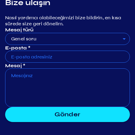
Bize ulaşın
Nasıl yardımcı olabileceğimizi bize bildirin, en kısa
sürede size geri dönelim.
Mesaj türü
Genel soru
E-posta *
Mesaj *
Gönder