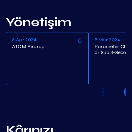
Yönetişim
8 Apr 2024
5 Mar 2024
ATOM Airdrop
Parameter Chan
or Sub 3-Second
Kârınızı