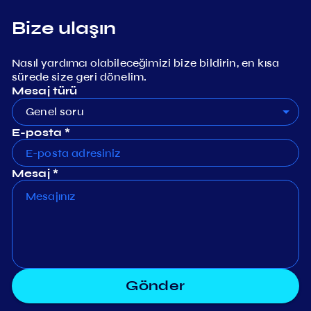
Bize ulaşın
Nasıl yardımcı olabileceğimizi bize bildirin, en kısa
sürede size geri dönelim.
Mesaj türü
Genel soru
E-posta *
Mesaj *
Gönder