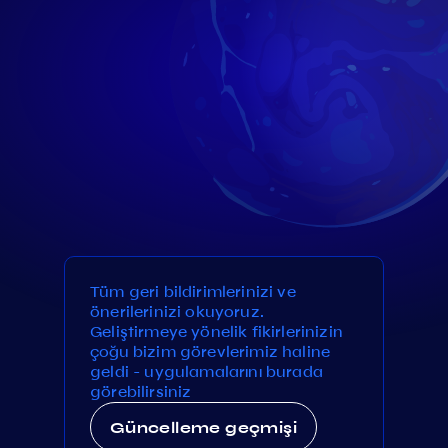
Tüm geri bildirimlerinizi ve
önerilerinizi okuyoruz.
Geliştirmeye yönelik fikirlerinizin
çoğu bizim görevlerimiz haline
geldi - uygulamalarını burada
görebilirsiniz
Güncelleme geçmişi