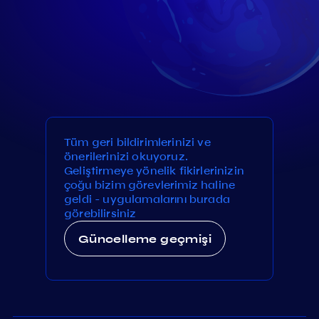
Tüm geri bildirimlerinizi ve
önerilerinizi okuyoruz.
Geliştirmeye yönelik fikirlerinizin
çoğu bizim görevlerimiz haline
geldi - uygulamalarını burada
görebilirsiniz
Güncelleme geçmişi