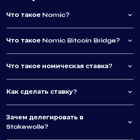
Что такое Nomic?
Что такое Nomic Bitcoin Bridge?
Что такое номическая ставка?
Как сделать ставку?
Зачем делегировать в
Stakewolle?