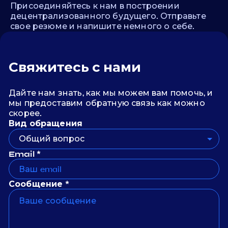
Присоединяйтесь к нам в построении
децентрализованного будущего. Отправьте
свое резюме и напишите немного о себе.
Свяжитесь с нами
Дайте нам знать, как мы можем вам помочь, и
мы предоставим обратную связь как можно
скорее.
Вид обращения
Общий вопрос
Email *
Сообщение *