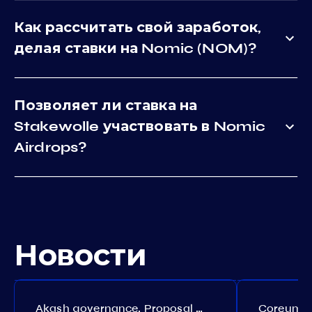
Как рассчитать свой заработок,
делая ставки на Nomic (NOM)?
Позволяет ли ставка на
Stakewolle участвовать в Nomic
Airdrops?
Новости
Akash governance. Proposal №308