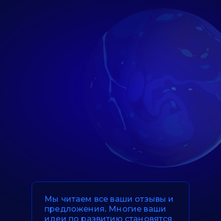
Мы читаем все ваши отзывы и
предложения. Многие ваши
идеи по развитию становятся