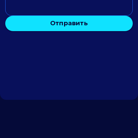
Отправить