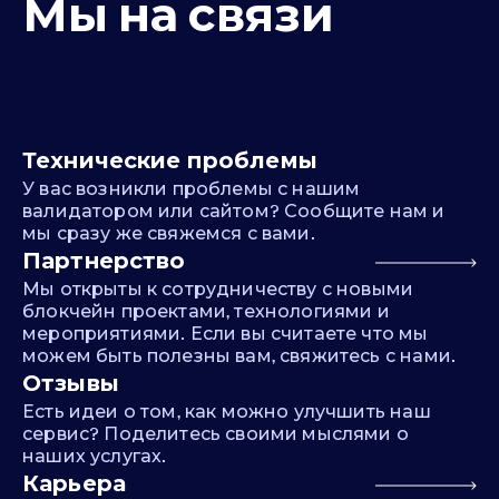
Мы на связи
Технические проблемы
У вас возникли проблемы с нашим
валидатором или сайтом? Сообщите нам и
мы сразу же свяжемся с вами.
Партнерство
Мы открыты к сотрудничеству с новыми
блокчейн проектами, технологиями и
мероприятиями. Если вы считаете что мы
можем быть полезны вам, свяжитесь с нами.
Отзывы
Есть идеи о том, как можно улучшить наш
сервис? Поделитесь своими мыслями о
наших услугах.
Карьера