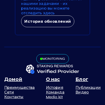
нашими задачами - их
реализацию вы можете
отследить здесь
История обновлений
MONITORING
Домой
О нас
Блог
Преимущества
История
Публикации
Сети
Команда
Видео
Контакты
Media kit