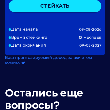
СТЕЙКАТЬ
Дата начала
09-08-2026
Время стейкинга
12 месяцев
Дата окончания
09-08-2027
Ваш прогнозируемый доход за вычетом
комиссий
Остались еще
вопросы?