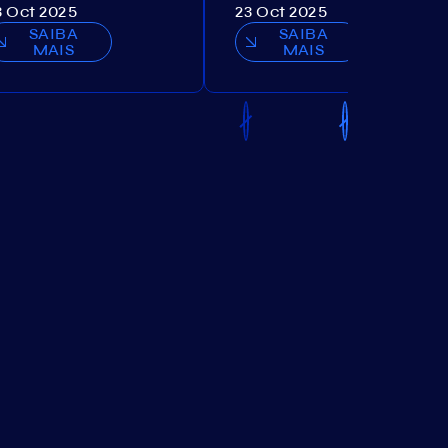
3 Oct 2025
23 Oct 2025
SAIBA
SAIBA
MAIS
MAIS
o