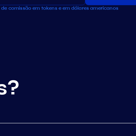
 de comissão em tokens e em dólares americanos
s?