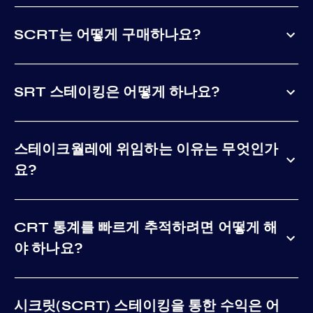
SCRT는 어떻게 구매하나요?
SRT 스테이킹은 어떻게 하나요?
스테이크월레에 위임하는 이유는 무엇인가
요?
CRT 통계를 빠르게 추적하려면 어떻게 해
야 하나요?
시크릿(SCRT) 스테이킹을 통한 수익은 어