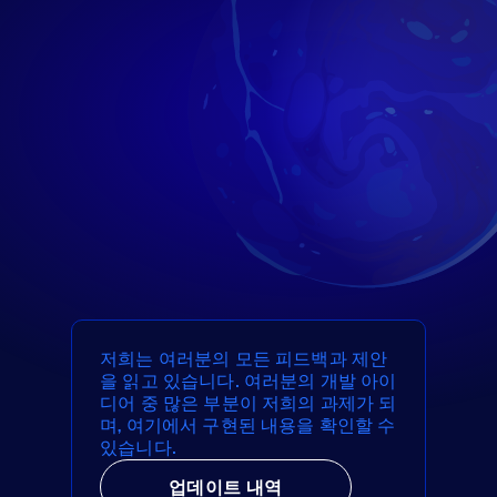
저희는 여러분의 모든 피드백과 제안
을 읽고 있습니다. 여러분의 개발 아이
디어 중 많은 부분이 저희의 과제가 되
며, 여기에서 구현된 내용을 확인할 수
있습니다.
업데이트 내역