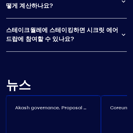
떻게 계산하나요?
스테이크월레에 스테이킹하면 시크릿 에어
드랍에 참여할 수 있나요?
뉴스
Akash governance. Proposal №308