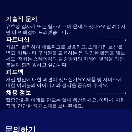
기술적 문제
유효성 검사기 또는 웹사이트에 문제가 있나요? 알려주시
면 바로 해결해 드리겠습니다.
파트너십
저희와 협력하여 네트워크를 보호하고, 스테이킹 보상을
받고, 커뮤니티 구성원을 교육하는 등 다양한 활동을 해보
세요. 저희는 스테이킹과 탈중앙화의 미래에 열정을 가진
분들과 함께 일하고 싶습니다.
피드백
개선 방안에 대한 의견이 있으신가요? 제품 및 서비스에
대한 여러분의 아이디어와 생각을 공유해 주세요.
채용 정보
탈중앙화된 미래를 만드는 일에 동참하세요. 이력서, 지원
직책, 간단한 자기소개를 보내주세요.
문의하기