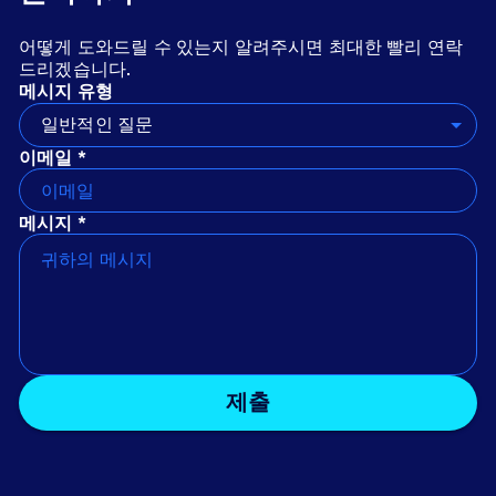
어떻게 도와드릴 수 있는지 알려주시면 최대한 빨리 연락
드리겠습니다.
메시지 유형
일반적인 질문
이메일 *
메시지 *
제출