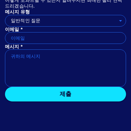
어떻게 도와드릴 수 있는지 알려주시면 최대한 빨리 연락
드리겠습니다.
메시지 유형
일반적인 질문
이메일 *
메시지 *
제출