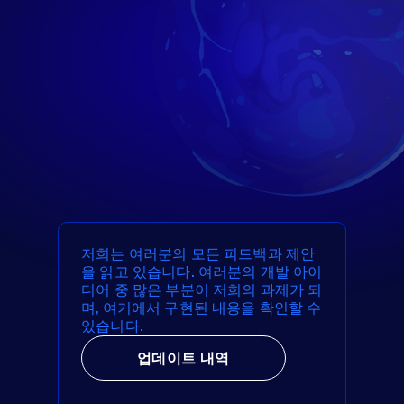
저희는 여러분의 모든 피드백과 제안
을 읽고 있습니다. 여러분의 개발 아이
디어 중 많은 부분이 저희의 과제가 되
며, 여기에서 구현된 내용을 확인할 수
있습니다.
업데이트 내역