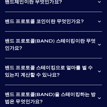
밴드체인이란 무엇인가요?
밴드 프로토콜 코인이란 무엇인가요?
밴드 프로토콜(BAND) 스테이킹이란 무엇
인가요?
밴드 프로토콜 스테이킹으로 얼마를 벌 수
있는지 계산할 수 있나요?
밴드 프로토콜(BAND)을 스테이킹하는 방
법은 무엇인가요?