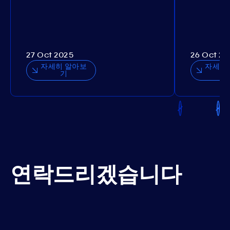
27 Oct 2025
26 Oct 20
자세히 알아보
자세히
기
연락드리겠습니다