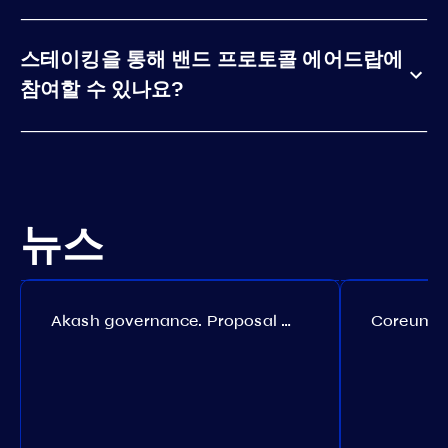
스테이킹을 통해 밴드 프로토콜 에어드랍에
참여할 수 있나요?
뉴스
Akash governance. Proposal №308