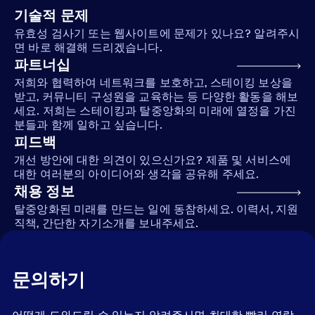
기술적 문제
유효성 검사기 또는 웹사이트에 문제가 있나요? 알려주시
면 바로 해결해 드리겠습니다.
파트너십
저희와 협력하여 네트워크를 보호하고, 스테이킹 보상을
받고, 커뮤니티 구성원을 교육하는 등 다양한 활동을 해보
세요. 저희는 스테이킹과 탈중앙화의 미래에 열정을 가진
분들과 함께 일하고 싶습니다.
피드백
개선 방안에 대한 의견이 있으신가요? 제품 및 서비스에
대한 여러분의 아이디어와 생각을 공유해 주세요.
채용 정보
탈중앙화된 미래를 만드는 일에 동참하세요. 이력서, 지원
직책, 간단한 자기소개를 보내주세요.
문의하기