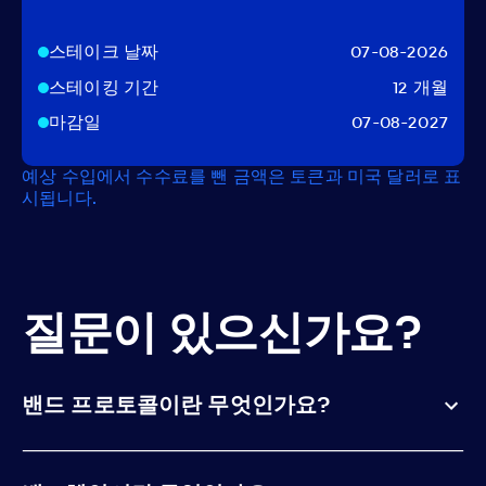
스테이크 날짜
07-08-2026
스테이킹 기간
12 개월
마감일
07-08-2027
예상 수입에서 수수료를 뺀 금액은 토큰과 미국 달러로 표
시됩니다.
질문이 있으신가요?
밴드 프로토콜이란 무엇인가요?