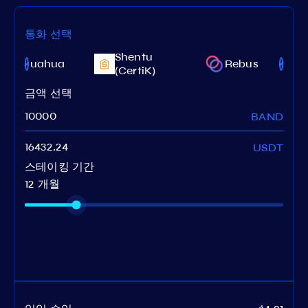
통화 선택
Shentu
Chihuahua
Rebus
(CertiK)
금액 선택
BAND
USDT
스테이킹 기간
12 개월