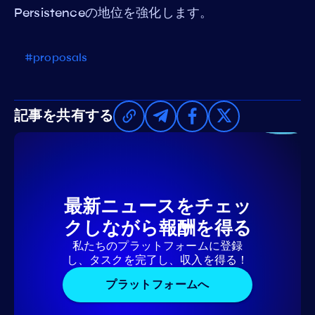
Persistenceの地位を強化します。
#proposals
記事を共有する
最新ニュースをチェッ
クしながら報酬を得る
私たちのプラットフォームに登録
し、タスクを完了し、収入を得る！
プラットフォームへ