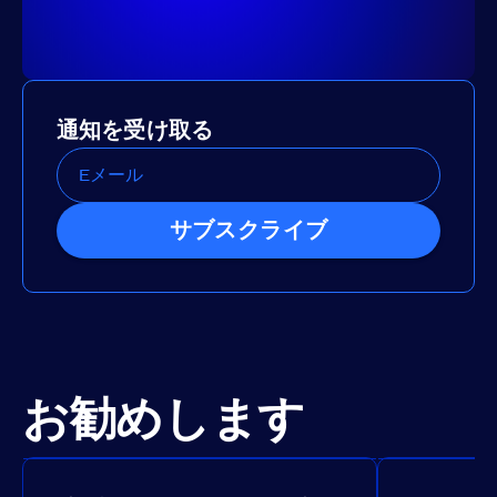
通知を受け取る
サブスクライブ
お勧めします