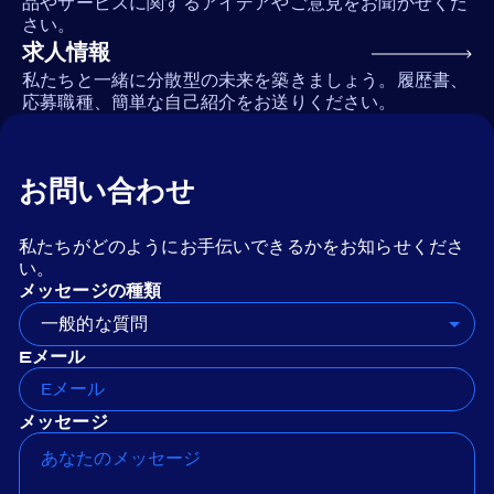
品やサービスに関するアイデアやご意見をお聞かせくだ
さい。
求人情報
私たちと一緒に分散型の未来を築きましょう。履歴書、
応募職種、簡単な自己紹介をお送りください。
お問い合わせ
私たちがどのようにお手伝いできるかをお知らせくださ
い。
メッセージの種類
一般的な質問
Eメール
メッセージ