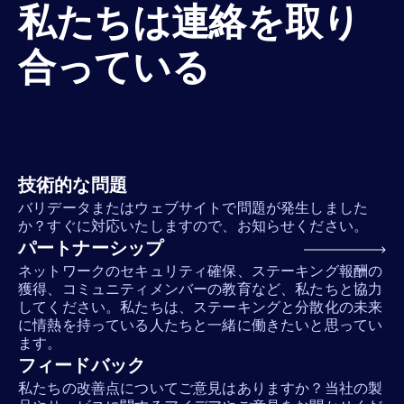
私たちは連絡を取り
合っている
技術的な問題
バリデータまたはウェブサイトで問題が発生しました
か？すぐに対応いたしますので、お知らせください。
パートナーシップ
ネットワークのセキュリティ確保、ステーキング報酬の
獲得、コミュニティメンバーの教育など、私たちと協力
してください。私たちは、ステーキングと分散化の未来
に情熱を持っている人たちと一緒に働きたいと思ってい
ます。
フィードバック
私たちの改善点についてご意見はありますか？当社の製