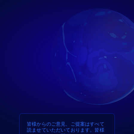
皆様からのご意見、ご提案はすべて
読ませていただいております。皆様