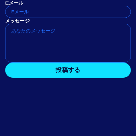
Eメール
メッセージ
投稿する