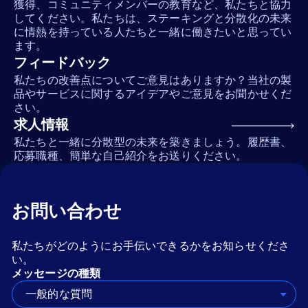
獲得、コミュニティメンバーの教育など、私たちと協力
してください。私たちは、ステーキングと分散化の未来
に情熱を持っている人たちと一緒に働きたいと思ってい
ます。
フィードバック
私たちの改善点についてご意見はありますか？当社の製
品やサービスに関するアイデアやご意見をお聞かせくだ
さい。
求人情報
私たちと一緒に分散型の未来を築きましょう。履歴書、
応募職種、簡単な自己紹介をお送りください。
お問い合わせ
私たちがどのようにお手伝いできるかをお知らせくださ
い。
メッセージの種類
一般的な質問