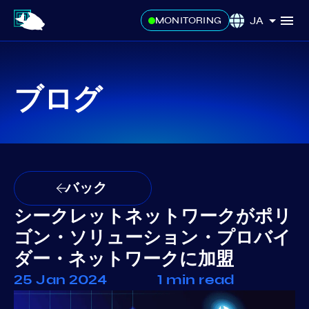
JA
MONITORING
ブログ
バック
シークレットネットワークがポリ
ゴン・ソリューション・プロバイ
ダー・ネットワークに加盟
25 Jan 2024
1 min read