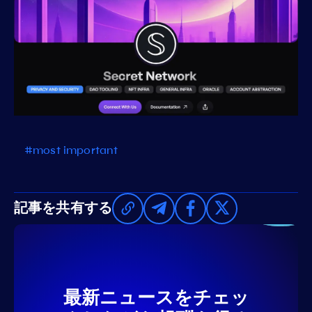
#most important
記事を共有する
最新ニュースをチェッ