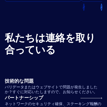
私たちは連絡を取り
合っている
技術的な問題
バリデータまたはウェブサイトで問題が発生しました
か？すぐに対応いたしますので、お知らせください。
パートナーシップ
ネットワークのセキュリティ確保、ステーキング報酬の