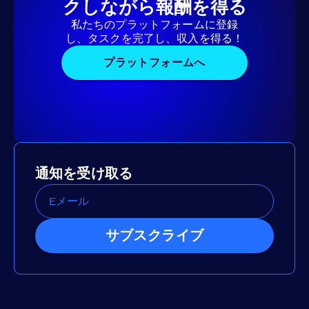
クしながら報酬を得る
私たちのプラットフォームに登録
し、タスクを完了し、収入を得る！
プラットフォームへ
通知を受け取る
サブスクライブ