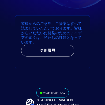
皆様からのご意見、ご提案はすべて
読ませていただいております。皆様
からいただいた開発のためのアイデ
アの多くは、私たちの課題となって
います。
更新履歴
MONITORING