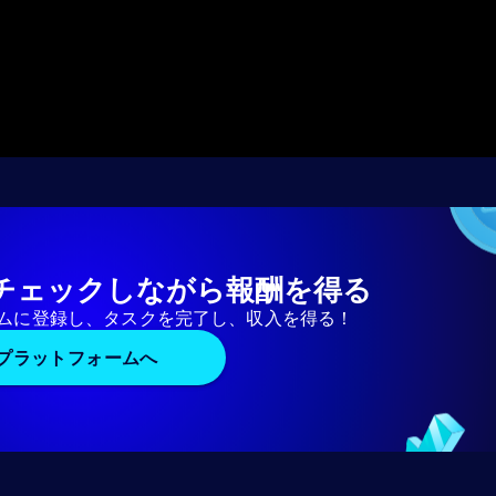
チェックしながら報酬を得る
ムに登録し、タスクを完了し、収入を得る！
プラットフォームへ