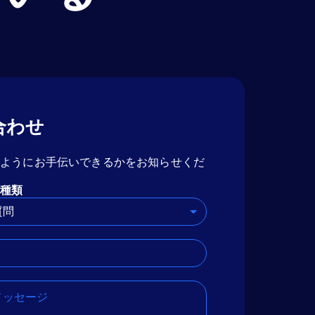
合わせ
のようにお手伝いできるかをお知らせくだ
種類
質問