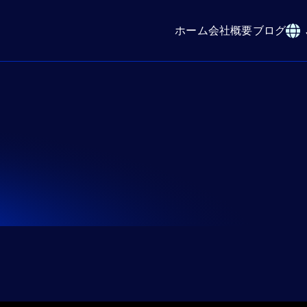
ホーム
会社概要
ブログ