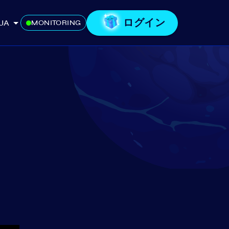
ログイン
JA
MONITORING