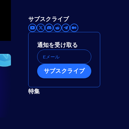
サブスクライブ
通知を受け取る
サブスクライブ
特集