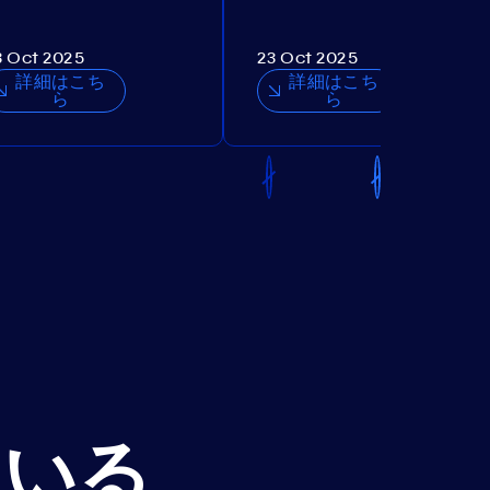
3 Oct 2025
23 Oct 2025
詳細はこち
詳細はこち
ら
ら
ている