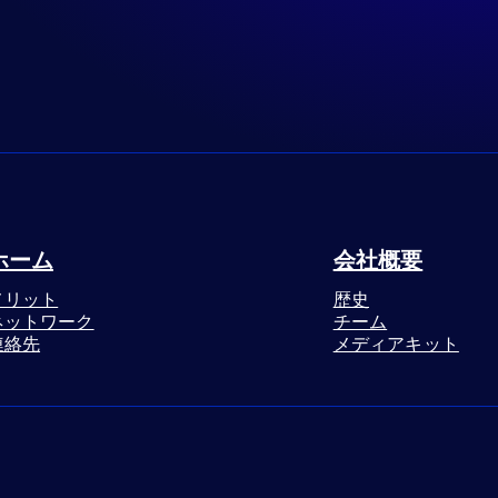
ホーム
会社概要
メリット
歴史
ネットワーク
チーム
連絡先
メディアキット