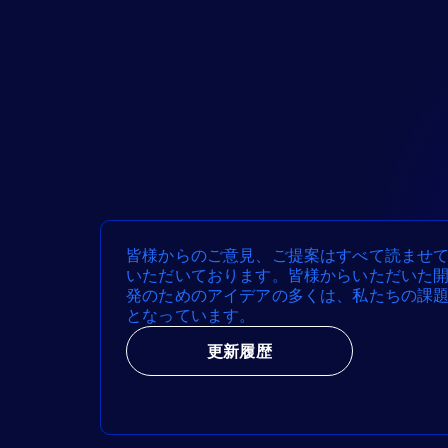
皆様からのご意見、ご提案はすべて読ませ
いただいております。皆様からいただいた
発のためのアイデアの多くは、私たちの課
となっています。
更新履歴