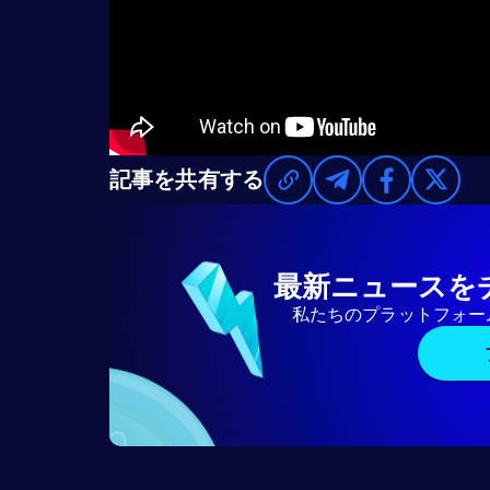
記事を共有する
最新ニュースを
私たちのプラットフォー