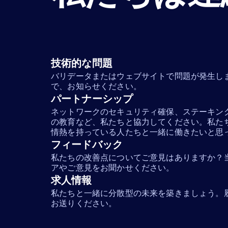
技術的な問題
バリデータまたはウェブサイトで問題が発生し
で、お知らせください。
パートナーシップ
ネットワークのセキュリティ確保、ステーキン
の教育など、私たちと協力してください。私た
情熱を持っている人たちと一緒に働きたいと思
フィードバック
私たちの改善点についてご意見はありますか？
アやご意見をお聞かせください。
求人情報
私たちと一緒に分散型の未来を築きましょう。
お送りください。