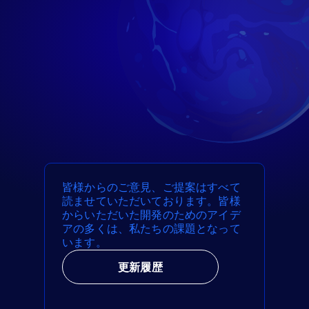
皆様からのご意見、ご提案はすべて
読ませていただいております。皆様
からいただいた開発のためのアイデ
アの多くは、私たちの課題となって
います。
更新履歴