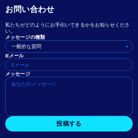
お問い合わせ
私たちがどのようにお手伝いできるかをお知らせくださ
い。
メッセージの種類
一般的な質問
Eメール
メッセージ
投稿する