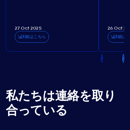
27 Oct 2025
26 Oct 20
詳細はこちら
詳細は
私たちは連絡を取り
合っている