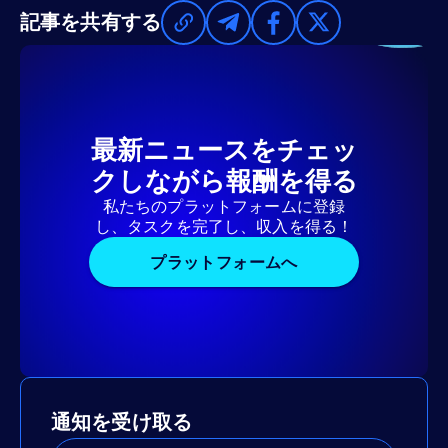
記事を共有する
最新ニュースをチェッ
クしながら報酬を得る
私たちのプラットフォームに登録
し、タスクを完了し、収入を得る！
プラットフォームへ
通知を受け取る