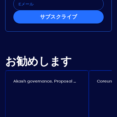
サブスクライブ
お勧めします
Akash governance. Proposal №308