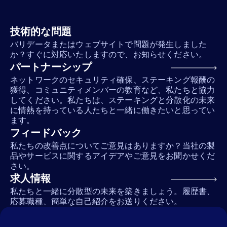
技術的な問題
バリデータまたはウェブサイトで問題が発生しました
か？すぐに対応いたしますので、お知らせください。
パートナーシップ
ネットワークのセキュリティ確保、ステーキング報酬の
獲得、コミュニティメンバーの教育など、私たちと協力
してください。私たちは、ステーキングと分散化の未来
に情熱を持っている人たちと一緒に働きたいと思ってい
ます。
フィードバック
私たちの改善点についてご意見はありますか？当社の製
品やサービスに関するアイデアやご意見をお聞かせくだ
さい。
求人情報
私たちと一緒に分散型の未来を築きましょう。履歴書、
応募職種、簡単な自己紹介をお送りください。