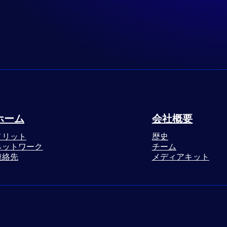
ホーム
会社概要
メリット
歴史
ネットワーク
チーム
連絡先
メディアキット