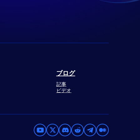
ブログ
記事
ビデオ