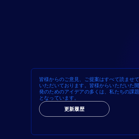
皆様からのご意見、ご提案はすべて読ませ
いただいております。皆様からいただいた
発のためのアイデアの多くは、私たちの課
となっています。
更新履歴