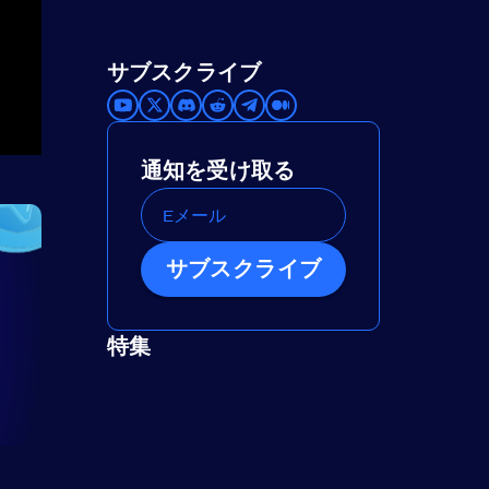
サブスクライブ
通知を受け取る
サブスクライブ
特集