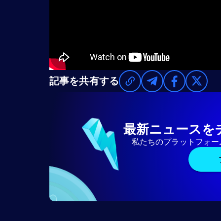
記事を共有する
最新ニュースを
私たちのプラットフォー