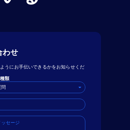
合わせ
のようにお手伝いできるかをお知らせくだ
種類
質問