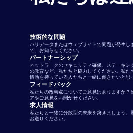
技術的な問題
バリデータまたはウェブサイトで問題が発生し
で、お知らせください。
パートナーシップ
ネットワークのセキュリティ確保、ステーキン
の教育など、私たちと協力してください。私た
情熱を持っている人たちと一緒に働きたいと思
フィードバック
私たちの改善点についてご意見はありますか？
アやご意見をお聞かせください。
求人情報
私たちと一緒に分散型の未来を築きましょう。
お送りください。