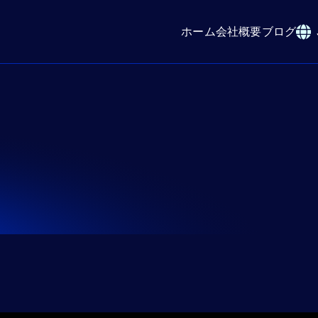
ホーム
会社概要
ブログ