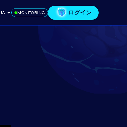
ログイン
JA
MONITORING