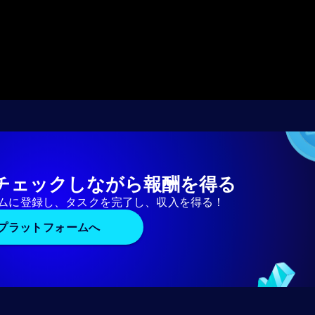
チェックしながら報酬を得る
ムに登録し、タスクを完了し、収入を得る！
プラットフォームへ