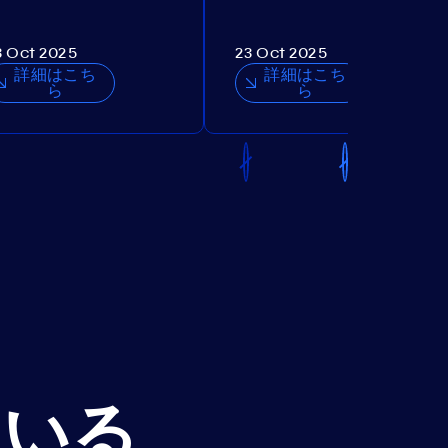
3 Oct 2025
23 Oct 2025
詳細はこち
詳細はこち
ら
ら
ている