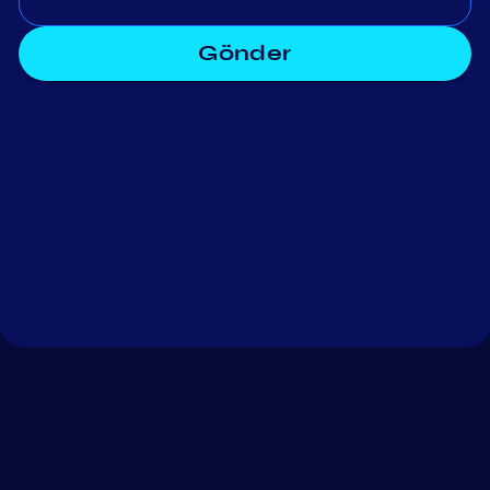
Gönder