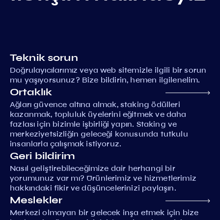
Teknik sorun
Doğrulayıcılarımız veya web sitemizle ilgili bir sorun
mu yaşıyorsunuz? Bize bildirin, hemen ilgilenelim.
Ortaklık
Ağları güvence altına almak, staking ödülleri
kazanmak, topluluk üyelerini eğitmek ve daha
fazlası için bizimle işbirliği yapın. Staking ve
merkeziyetsizliğin geleceği konusunda tutkulu
insanlarla çalışmak istiyoruz.
Geri bildirim
Nasıl geliştirebileceğimize dair herhangi bir
yorumunuz var mı? Ürünlerimiz ve hizmetlerimiz
hakkındaki fikir ve düşüncelerinizi paylaşın.
Meslekler
Merkezi olmayan bir gelecek inşa etmek için bize