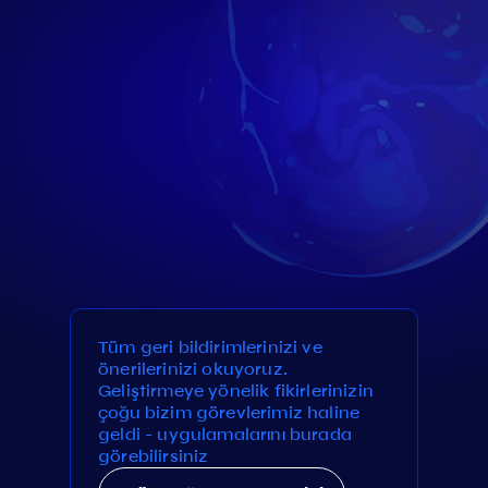
Tüm geri bildirimlerinizi ve
önerilerinizi okuyoruz.
Geliştirmeye yönelik fikirlerinizin
çoğu bizim görevlerimiz haline
geldi - uygulamalarını burada
görebilirsiniz