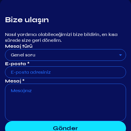
Bize ulaşın
Nasıl yardımcı olabileceğimizi bize bildirin, en kısa
sürede size geri dönelim.
Mesaj türü
Genel soru
E-posta *
Mesaj *
Gönder