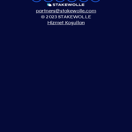
partners@stakewolle.com
© 2023 STAKEWOLLE
Hizmet Koşulları