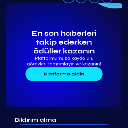
En son haberleri
takip ederken
ödüller kazanın
Platformumuza kaydolun,
görevleri tamamlayın ve kazanın!
Platforma gidin
Bildirim alma