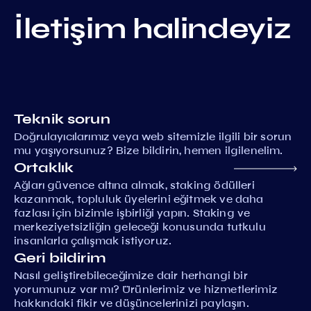
İletişim halindeyiz
Teknik sorun
Doğrulayıcılarımız veya web sitemizle ilgili bir sorun
mu yaşıyorsunuz? Bize bildirin, hemen ilgilenelim.
Ortaklık
Ağları güvence altına almak, staking ödülleri
kazanmak, topluluk üyelerini eğitmek ve daha
fazlası için bizimle işbirliği yapın. Staking ve
merkeziyetsizliğin geleceği konusunda tutkulu
insanlarla çalışmak istiyoruz.
Geri bildirim
Nasıl geliştirebileceğimize dair herhangi bir
yorumunuz var mı? Ürünlerimiz ve hizmetlerimiz
hakkındaki fikir ve düşüncelerinizi paylaşın.