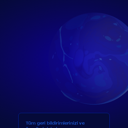
Tüm geri bildirimlerinizi ve