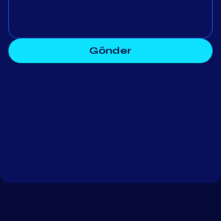
Gönder