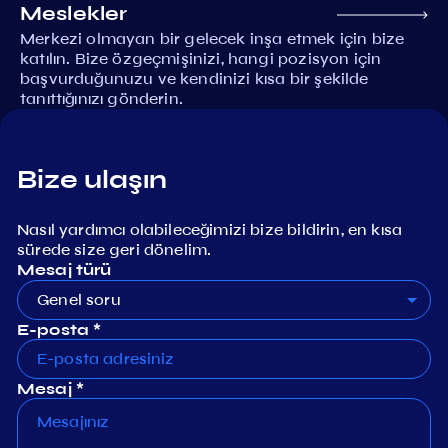
Meslekler
Merkezi olmayan bir gelecek inşa etmek için bize
katılın. Bize özgeçmişinizi, hangi pozisyon için
başvurduğunuzu ve kendinizi kısa bir şekilde
tanıttığınızı gönderin.
Bize ulaşın
Nasıl yardımcı olabileceğimizi bize bildirin, en kısa
sürede size geri dönelim.
Mesaj türü
Genel soru
E-posta *
Mesaj *