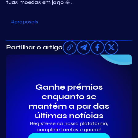
tuas moedas em jogo 🙏.
#proposals
Partilhar o artigo
Ganhe prémios
enquanto se
mantém a par das
últimas notícias
Registe-se na nossa plataforma,
complete tarefas e ganhe!