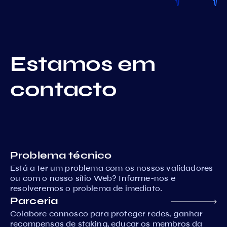
Estamos em
contacto
Problema técnico
Está a ter um problema com os nossos validadores
ou com o nosso sítio Web? Informe-nos e
resolveremos o problema de imediato.
Parceria
Colabore connosco para proteger redes, ganhar
recompensas de staking, educar os membros da