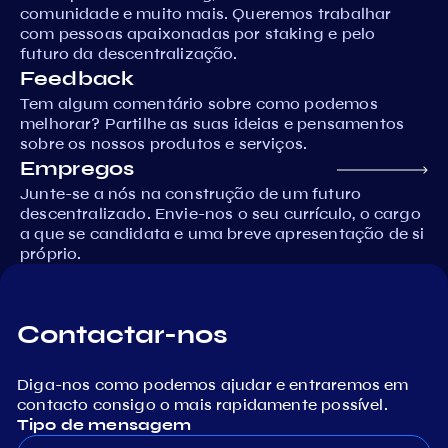
comunidade e muito mais. Queremos trabalhar
com pessoas apaixonadas por staking e pelo
futuro da descentralização.
Feedback
Tem algum comentário sobre como podemos
melhorar? Partilhe as suas ideias e pensamentos
sobre os nossos produtos e serviços.
Empregos
Junte-se a nós na construção de um futuro
descentralizado. Envie-nos o seu currículo, o cargo
a que se candidata e uma breve apresentação de si
próprio.
Contactar-nos
Diga-nos como podemos ajudar e entraremos em
contacto consigo o mais rapidamente possível.
Tipo de mensagem