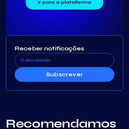
Ir para a plataforma
Receber notificações
Subscrever
Recomendamos