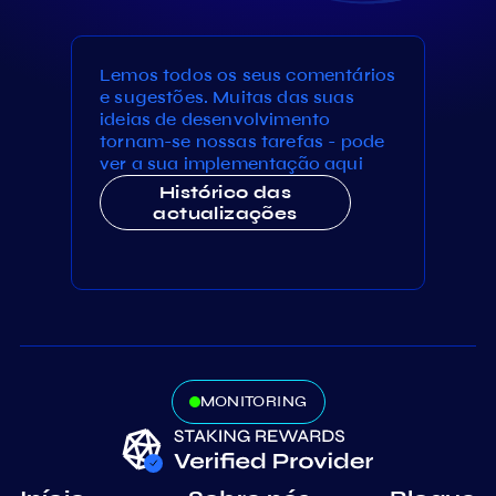
Lemos todos os seus comentários
e sugestões. Muitas das suas
ideias de desenvolvimento
tornam-se nossas tarefas - pode
ver a sua implementação aqui
Histórico das
actualizações
MONITORING