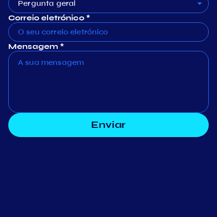
Pergunta geral
Correio eletrónico *
Mensagem *
Enviar