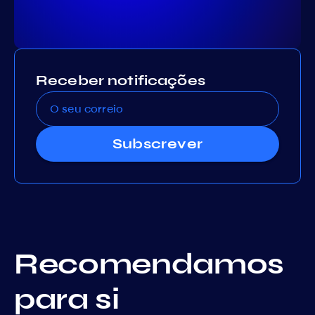
Receber notificações
Subscrever
Recomendamos
para si