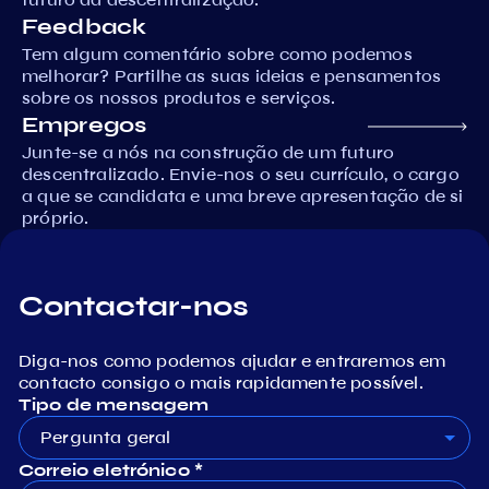
Feedback
Tem algum comentário sobre como podemos
melhorar? Partilhe as suas ideias e pensamentos
sobre os nossos produtos e serviços.
Empregos
Junte-se a nós na construção de um futuro
descentralizado. Envie-nos o seu currículo, o cargo
a que se candidata e uma breve apresentação de si
próprio.
Contactar-nos
Diga-nos como podemos ajudar e entraremos em
contacto consigo o mais rapidamente possível.
Tipo de mensagem
Pergunta geral
Correio eletrónico *