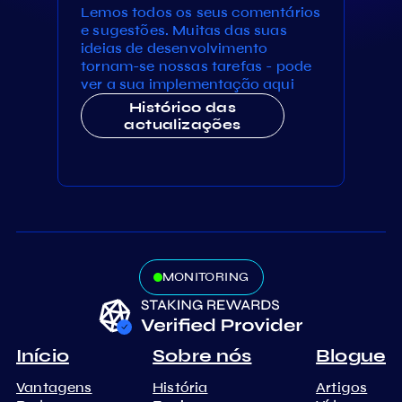
Lemos todos os seus comentários
e sugestões. Muitas das suas
ideias de desenvolvimento
tornam-se nossas tarefas - pode
ver a sua implementação aqui
Histórico das
actualizações
MONITORING
Início
Sobre nós
Blogue
Vantagens
História
Artigos