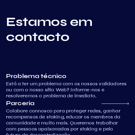
Estamos em
contacto
Problema técnico
Está a ter um problema com os nossos validadores
ou com o nosso sítio Web? Informe-nos e
resolveremos o problema de imediato.
Parceria
Colabore connosco para proteger redes, ganhar
recompensas de staking, educar os membros da
comunidade e muito mais. Queremos trabalhar
com pessoas apaixonadas por staking e pelo
futuro da descentralização.