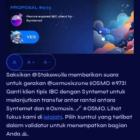
A
A +
A -
Saksikan @Stakewolle memberikan suara
untuk gerakan @osmosiszone $OSMO #973!
Ganti klien tipis IBC dengan Synternet untuk
melanjutkan transfer antar rantai antara
Synternet dan #Osmosis. 🔗 #OSMO. Lihat
fokus kami di
jelajahi
. Pilih kontrol yang terlibat
dalam validator untuk menempatkan bagian
Anda 🙏.