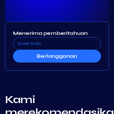
Menerima pemberitahuan
Berlangganan
Kami
merekomendasika