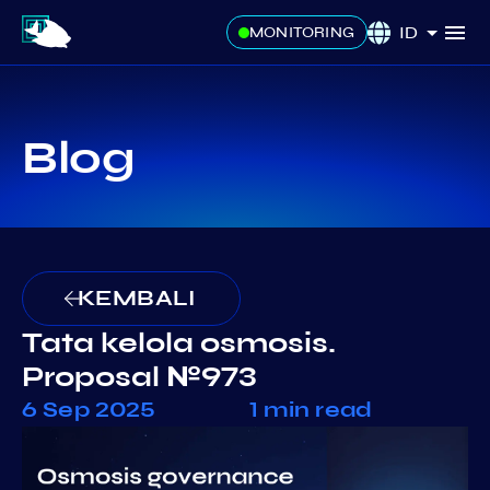
ID
MONITORING
Blog
KEMBALI
Tata kelola osmosis.
Proposal №973
6 Sep 2025
1 min read