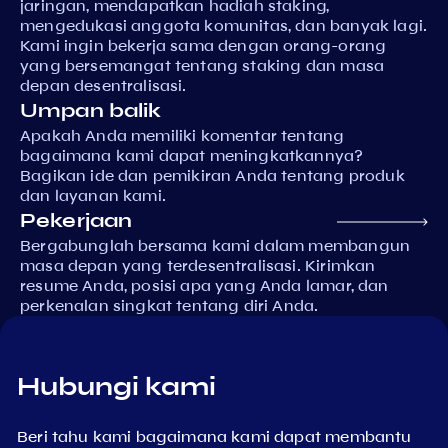
jaringan, mendapatkan hadiah staking,
mengedukasi anggota komunitas, dan banyak lagi.
Kami ingin bekerja sama dengan orang-orang
yang bersemangat tentang staking dan masa
depan desentralisasi.
Umpan balik
Apakah Anda memiliki komentar tentang
bagaimana kami dapat meningkatkannya?
Bagikan ide dan pemikiran Anda tentang produk
dan layanan kami.
Pekerjaan
Bergabunglah bersama kami dalam membangun
masa depan yang terdesentralisasi. Kirimkan
resume Anda, posisi apa yang Anda lamar, dan
perkenalan singkat tentang diri Anda.
Hubungi kami
Beri tahu kami bagaimana kami dapat membantu